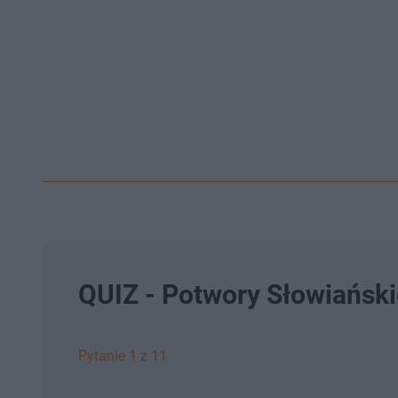
QUIZ - Potwory Słowiański
Pytanie 1 z 11