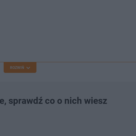
ROZWIŃ
e, sprawdź co o nich wiesz