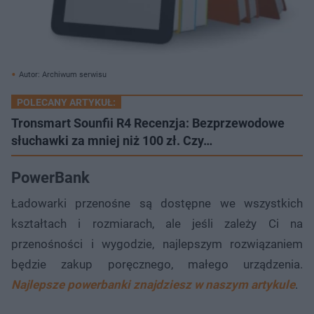
Autor: Archiwum serwisu
POLECANY ARTYKUŁ:
Tronsmart Sounfii R4 Recenzja: Bezprzewodowe
słuchawki za mniej niż 100 zł. Czy…
PowerBank
Ładowarki przenośne są dostępne we wszystkich
kształtach i rozmiarach, ale jeśli zależy Ci na
przenośności i wygodzie, najlepszym rozwiązaniem
będzie zakup poręcznego, małego urządzenia.
Najlepsze powerbanki znajdziesz w naszym artykule
.