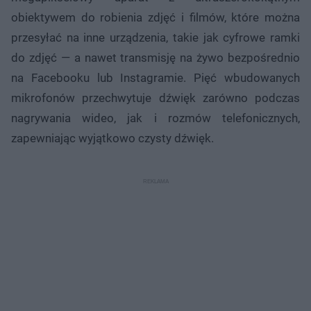
obiektywem do robienia zdjęć i filmów, które można
przesyłać na inne urządzenia, takie jak cyfrowe ramki
do zdjęć — a nawet transmisję na żywo bezpośrednio
na Facebooku lub Instagramie. Pięć wbudowanych
mikrofonów przechwytuje dźwięk zarówno podczas
nagrywania wideo, jak i rozmów telefonicznych,
zapewniając wyjątkowo czysty dźwięk.