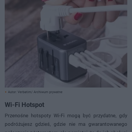
Autor: Verbatim/ Archiwum prywatne
Wi-Fi Hotspot
Przenośne hotspoty Wi-Fi mogą być przydatne, gdy
podróżujesz gdzieś, gdzie nie ma gwarantowanego