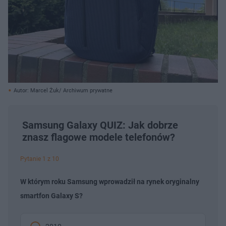
Autor: Marcel Żuk/ Archiwum prywatne
Samsung Galaxy QUIZ: Jak dobrze
znasz flagowe modele telefonów?
Pytanie 1 z 10
W którym roku Samsung wprowadził na rynek oryginalny
smartfon Galaxy S?