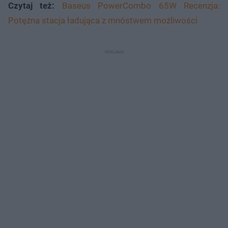
Czytaj też:
Baseus PowerCombo 65W Recenzja:
Potężna stacja ładująca z mnóstwem możliwości