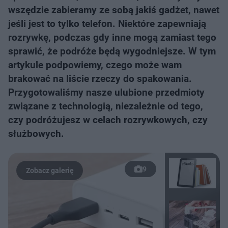
wszędzie zabieramy ze sobą jakiś gadżet, nawet
jeśli jest to tylko telefon. Niektóre zapewniają
rozrywkę, podczas gdy inne mogą zamiast tego
sprawić, że podróże będą wygodniejsze. W tym
artykule podpowiemy, czego może wam
brakować na liście rzeczy do spakowania.
Przygotowaliśmy nasze ulubione przedmioty
związane z technologią, niezależnie od tego,
czy podróżujesz w celach rozrywkowych, czy
służbowych.
9