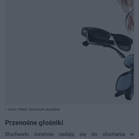
Autor: Meta/ Archiwum prywatne
Przenośne głośniki
Słuchawki świetnie nadają się do słuchania w