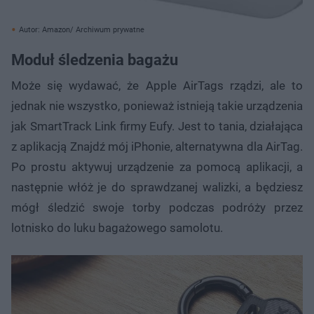
Autor: Amazon/ Archiwum prywatne
Moduł śledzenia bagażu
Może się wydawać, że Apple AirTags rządzi, ale to
jednak nie wszystko, ponieważ istnieją takie urządzenia
jak SmartTrack Link firmy Eufy. Jest to tania, działająca
z aplikacją Znajdź mój iPhonie, alternatywna dla AirTag.
Po prostu aktywuj urządzenie za pomocą aplikacji, a
następnie włóż je do sprawdzanej walizki, a będziesz
mógł śledzić swoje torby podczas podróży przez
lotnisko do luku bagażowego samolotu.