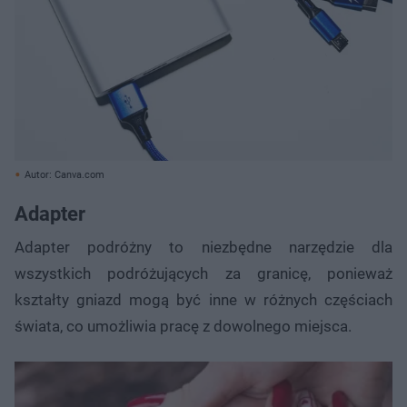
Autor: Canva.com
Adapter
Adapter podróżny to niezbędne narzędzie dla
wszystkich podróżujących za granicę, ponieważ
kształty gniazd mogą być inne w różnych częściach
świata, co umożliwia pracę z dowolnego miejsca.