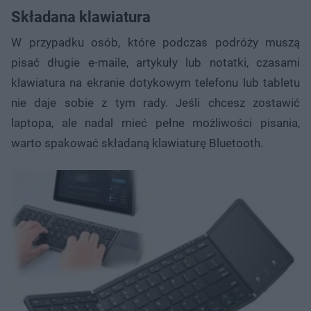
Składana klawiatura
W przypadku osób, które podczas podróży muszą
pisać długie e-maile, artykuły lub notatki, czasami
klawiatura na ekranie dotykowym telefonu lub tabletu
nie daje sobie z tym rady. Jeśli chcesz zostawić
laptopa, ale nadal mieć pełne możliwości pisania,
warto spakować składaną klawiaturę Bluetooth.