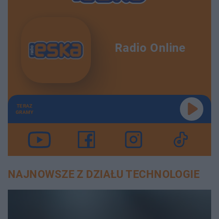
Radio Online
TERAZ
GRAMY
NAJNOWSZE Z DZIAŁU TECHNOLOGIE