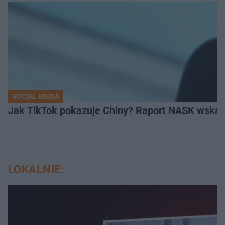
SOCIAL MEDIA
Jak TikTok pokazuje Chiny? Raport NASK wskaz
LOKALNIE: