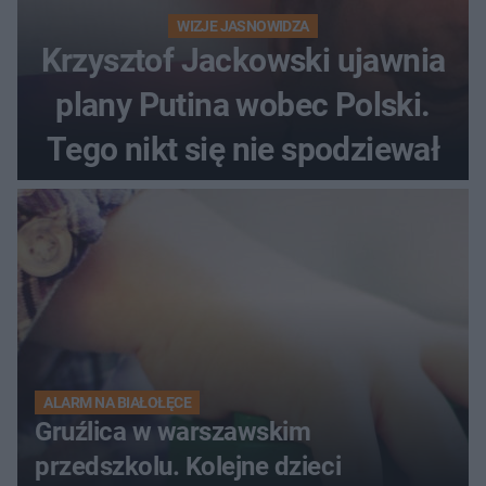
WIZJE JASNOWIDZA
Krzysztof Jackowski ujawnia
plany Putina wobec Polski.
Tego nikt się nie spodziewał
ALARM NA BIAŁOŁĘCE
Gruźlica w warszawskim
przedszkolu. Kolejne dzieci