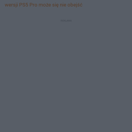
wersji PS5 Pro może się nie obejść