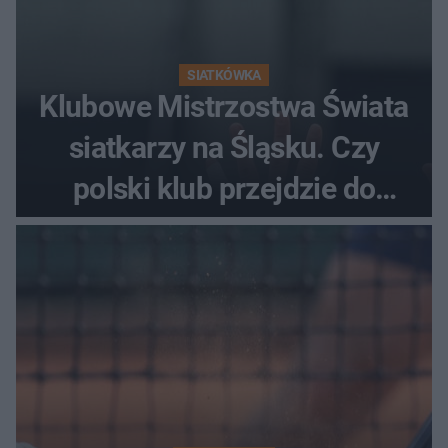
SIATKÓWKA
Klubowe Mistrzostwa Świata
siatkarzy na Śląsku. Czy
polski klub przejdzie do
historii