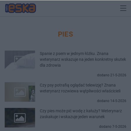
PIES
Spanie z psem w jednym łóżku. Znana
weterynarz wskazuje na jeden konkretny skutek
dla zdrowia
dodano 21-5-2026
Czy psy potrafią oglądać telewizję? Znana
weterynarz rozwiewa wątpliwości właścicieli
dodano 14-5-2026
Czy pies może pić wodę z kałuży? Weterynarz
zaskakuje i wskazuje jeden warunek
dodano 7-5-2026