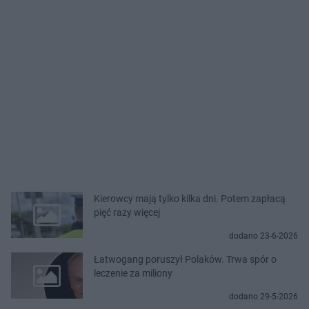
Kierowcy mają tylko kilka dni. Potem zapłacą
pięć razy więcej
dodano 23-6-2026
Łatwogang poruszył Polaków. Trwa spór o
leczenie za miliony
dodano 29-5-2026