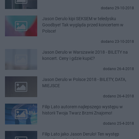
dodano 29-10-2018
Jason Derulo kipi SEKSEM w teledysku
Goodbye! Tak wygląda przed koncertem w
Polsce!
dodano 23-10-2018
Jason Derulo w Warszawie 2018 - BILETY na
koncert. Ceny i gdzie kupić?
dodano 26-4-2018
Jason Derulo w Polsce 2018 - BILETY, DATA,
MIEJSCE
dodano 26-4-2018
Filip Lato autorem najlepszego występu w
historii Twoja Twarz Brzmi Znajomo!
dodano 25-4-2018
Filip Lato jako Jason Derulo! Ten występ