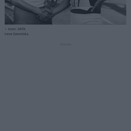
Autor: AKPA
Irena Szewińska