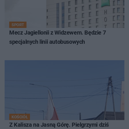
SPORT
Mecz Jagiellonii z Widzewem. Będzie 7
specjalnych linii autobusowych
KOŚCIÓŁ
Z Kalisza na Jasną Górę. Pielgrzymi dziś