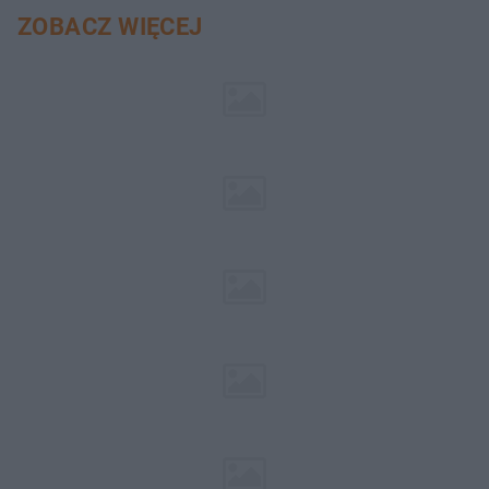
ZOBACZ WIĘCEJ