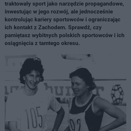
traktowały sport jako narzędzie propagandowe,
inwestując w jego rozwój, ale jednocześnie
kontrolując kariery sportowców i ograniczając
ich kontakt z Zachodem. Sprawdź, czy
pamiętasz wybitnych polskich sportowców i ich
osiągnięcia z tamtego okresu.