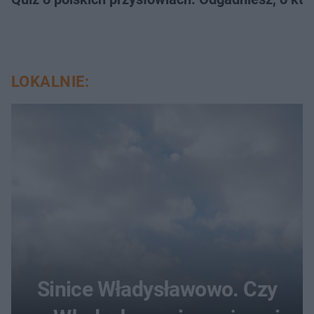
LOKALNIE:
Sinice Władysławowo. Czy