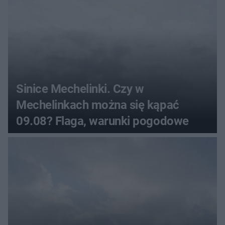
Sinice Mechelinki. Czy w
Mechelinkach można się kąpać
09.08? Flaga, warunki pogodowe