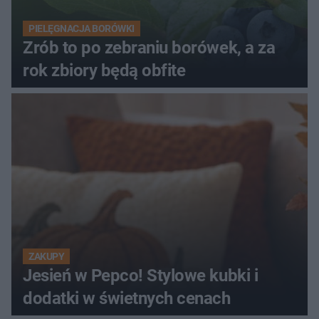
PIELĘGNACJA BORÓWKI
Zrób to po zebraniu borówek, a za
rok zbiory będą obfite
ZAKUPY
Jesień w Pepco! Stylowe kubki i
dodatki w świetnych cenach