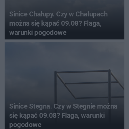
Sinice Chałupy. Czy w Chałupach
można się kąpać 09.08? Flaga,
warunki pogodowe
Sinice Stegna. Czy w Stegnie można
się kąpać 09.08? Flaga, warunki
pogodowe