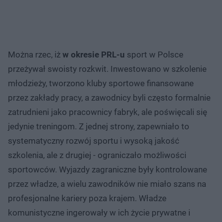
Można rzec, iż
w okresie PRL-u
sport w Polsce
przeżywał swoisty rozkwit. Inwestowano w szkolenie
młodzieży, tworzono kluby sportowe finansowane
przez zakłady pracy, a zawodnicy byli często formalnie
zatrudnieni jako pracownicy fabryk, ale poświęcali się
jedynie treningom. Z jednej strony, zapewniało to
systematyczny rozwój sportu i wysoką jakość
szkolenia, ale z drugiej - ograniczało możliwości
sportowców. Wyjazdy zagraniczne były kontrolowane
przez władze, a wielu zawodników nie miało szans na
profesjonalne kariery poza krajem. Władze
komunistyczne ingerowały w ich życie prywatne i