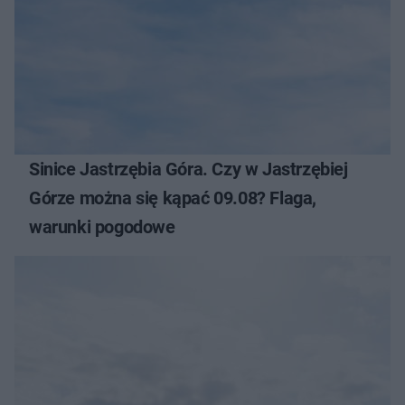
Sinice Jastrzębia Góra. Czy w Jastrzębiej
Górze można się kąpać 09.08? Flaga,
warunki pogodowe