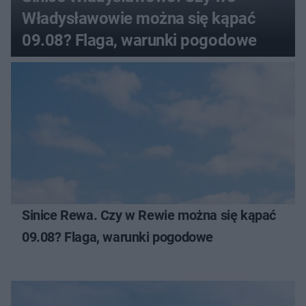
Władysławowie można się kąpać
09.08? Flaga, warunki pogodowe
Sinice Rewa. Czy w Rewie można się kąpać
09.08? Flaga, warunki pogodowe