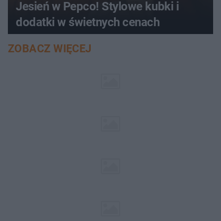
Jesień w Pepco! Stylowe kubki i
dodatki w świetnych cenach
ZOBACZ WIĘCEJ