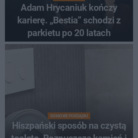
Adam Hrycaniuk kończy
karierę. „Bestia” schodzi z
parkietu po 20 latach
DOMOWE PORZĄDKI
Hiszpański sposób na czystą