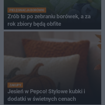
PIELĘGNACJA BORÓWKI
Zrób to po zebraniu borówek, a za
rok zbiory będą obfite
ZAKUPY
Jesień w Pepco! Stylowe kubki i
dodatki w świetnych cenach