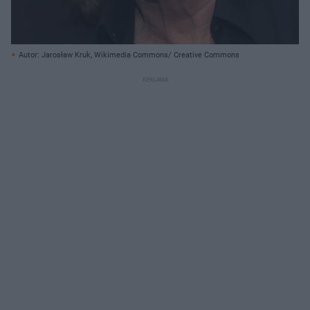
Autor: Jarosław Kruk, Wikimedia Commons/ Creative Commons