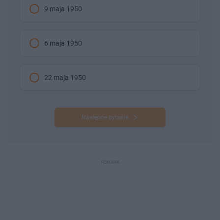
9 maja 1950
6 maja 1950
22 maja 1950
Następne pytanie