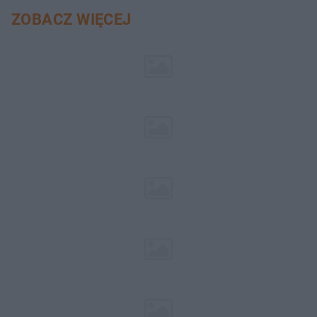
ZOBACZ WIĘCEJ