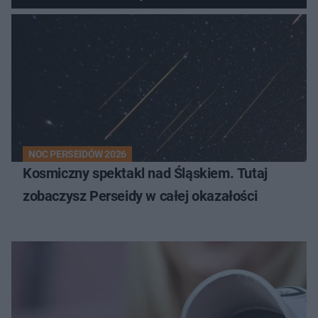
NOC PERSEIDÓW 2026
Kosmiczny spektakl nad Śląskiem. Tutaj
zobaczysz Perseidy w całej okazałości