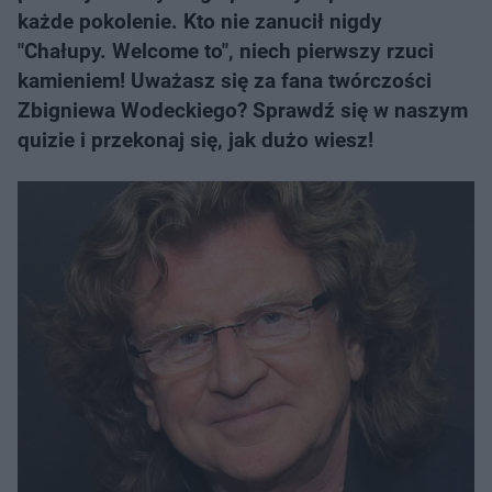
każde pokolenie. Kto nie zanucił nigdy
"Chałupy. Welcome to", niech pierwszy rzuci
kamieniem! Uważasz się za fana twórczości
Zbigniewa Wodeckiego? Sprawdź się w naszym
quizie i przekonaj się, jak dużo wiesz!