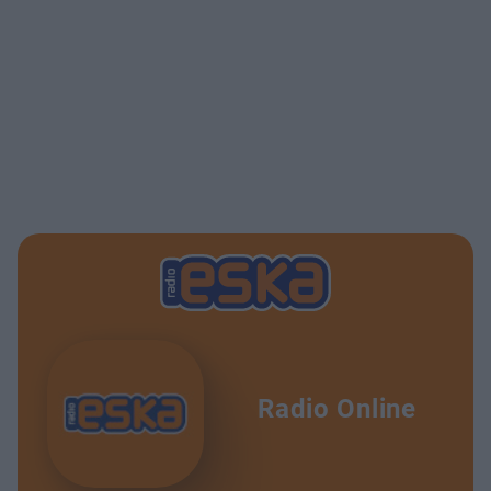
Radio Online