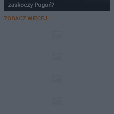
zaskoczy Pogoń?
ZOBACZ WIĘCEJ