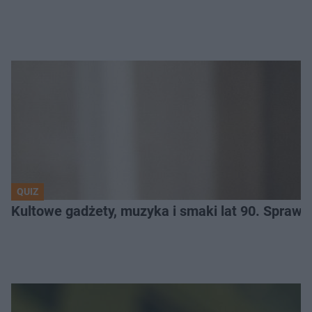
QUIZ
Kultowe gadżety, muzyka i smaki lat 90. Sprawd