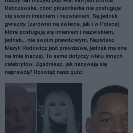
Rabczewska, choć piosenkarka nie posługuje
się swoim imieniem i nazwiskiem. Są jednak
gwiazdy (zarówno na świecie, jak i w Polsce),
które posługują się imieniem i nazwiskiem,
jednak… nie swoim prawdziwym. Nazwisko
Maryli Rodowicz jest prawdziwe, jednak ma ona
na imię inaczej. To samo dotyczy wielu innych
celebrytów. Zgadniesz, jak nazywają się
naprawdę? Rozwiąż nasz quiz!