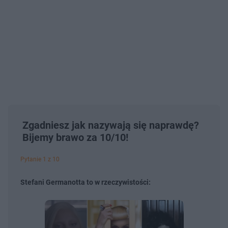
Zgadniesz jak nazywają się naprawdę?
Bijemy brawo za 10/10!
Pytanie 1 z 10
Stefani Germanotta to w rzeczywistości: