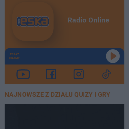
Radio Online
TERAZ
GRAMY
NAJNOWSZE Z DZIAŁU QUIZY I GRY