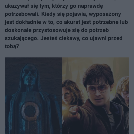
ukazywał się tym, którzy go naprawdę
potrzebowali. Kiedy się pojawia, wyposażony
jest dokładnie w to, co akurat jest potrzebne lub
doskonale przystosowuje się do potrzeb
szukającego. Jesteś ciekawy, co ujawni przed
tobą?