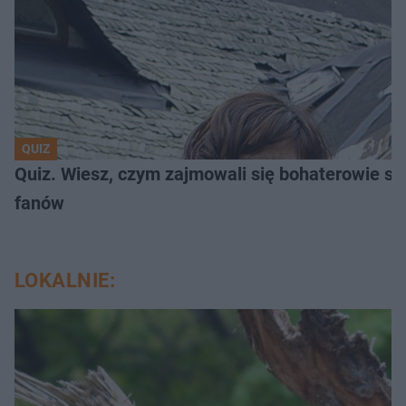
QUIZ
Quiz. Wiesz, czym zajmowali się bohaterowie se
fanów
LOKALNIE: