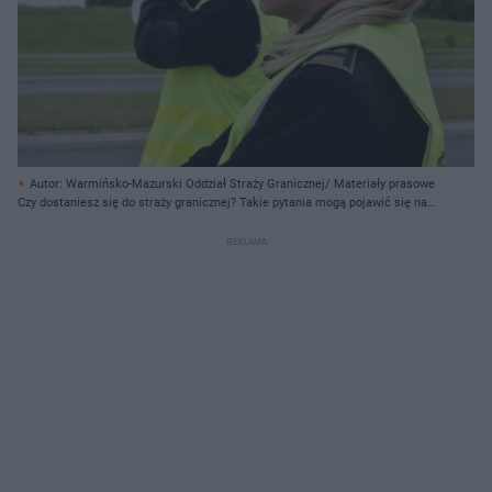
Autor: Warmińsko-Mazurski Oddział Straży Granicznej/ Materiały prasowe
Czy dostaniesz się do straży granicznej? Takie pytania mogą pojawić się na
teście [QUIZ]