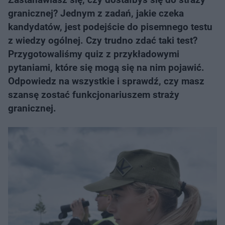
granicznej? Jednym z zadań, jakie czeka
kandydatów, jest podejście do pisemnego testu
z wiedzy ogólnej. Czy trudno zdać taki test?
Przygotowaliśmy quiz z przykładowymi
pytaniami, które się mogą się na nim pojawić.
Odpowiedz na wszystkie i sprawdź, czy masz
szansę zostać funkcjonariuszem straży
granicznej.