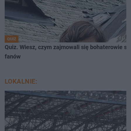
QUIZ
Quiz. Wiesz, czym zajmowali się bohaterowie se
fanów
LOKALNIE: