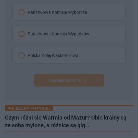
Państwowa Komisja Wyborcza
Państwowa Komisja Wypadków
Polska Kolej Wąskotorowa
Następne pytanie
POLECANY ARTYKUŁ:
Czym różni się Warmia od Mazur? Obie krainy są
ze sobą mylone, a różnice są gig…