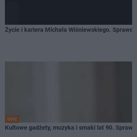
Życie i kariera Michała Wiśniewskiego. Sprawdź
QUIZ
Kultowe gadżety, muzyka i smaki lat 90. Sprawd