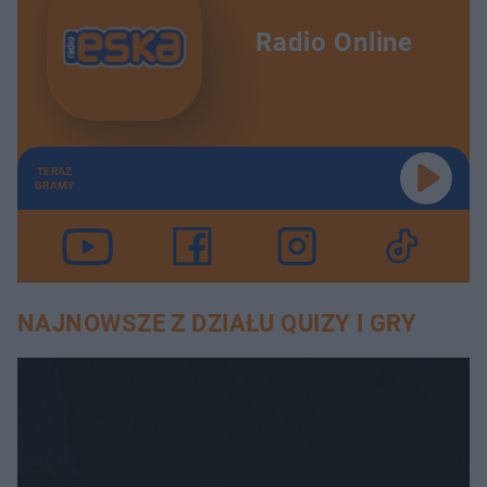
Radio Online
TERAZ
GRAMY
NAJNOWSZE Z DZIAŁU QUIZY I GRY