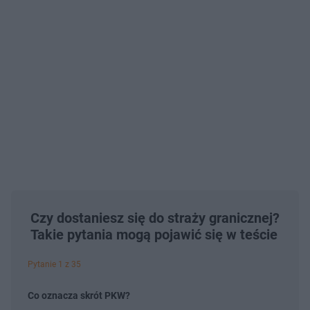
Czy dostaniesz się do straży granicznej?
Takie pytania mogą pojawić się w teście
Pytanie 1 z 35
Co oznacza skrót PKW?