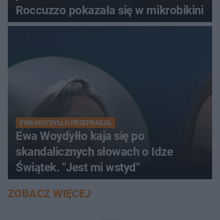
Roccuzzo pokazała się w mikrobikini
EWA WOYDYŁŁO PRZEPRASZA
Ewa Woydyłło kaja się po
skandalicznych słowach o Idze
Świątek. "Jest mi wstyd"
ZOBACZ WIĘCEJ