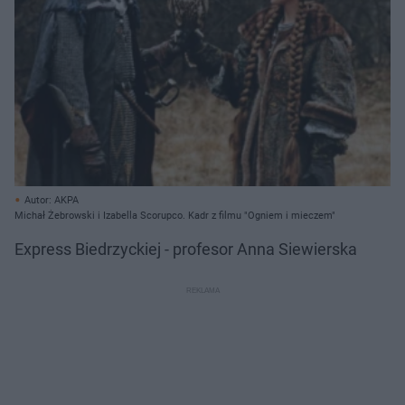
Autor: AKPA
Michał Żebrowski i Izabella Scorupco. Kadr z filmu "Ogniem i mieczem"
Express Biedrzyckiej - profesor Anna Siewierska