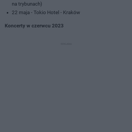
na trybunach)
22 maja - Tokio Hotel - Kraków
Koncerty w czerwcu 2023