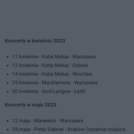
Koncerty w kwietniu 2023
11 kwietnia - Katie Melua - Warszawa
12 kwietnia - Katie Melua - Gdynia
14 kwietnia - Katie Melua - Wrocław
29 kwietnia - Macklemore - Warszawa
30 kwietnia - Avril Lavigne - Łódź
Koncerty w maju 2023
12 maja - Maneskin - Warszawa
18 maja - Peter Gabriel - Kraków (ostatnie miejsca