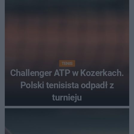
TENIS
Challenger ATP w Kozerkach.
Polski tenisista odpadł z
turnieju