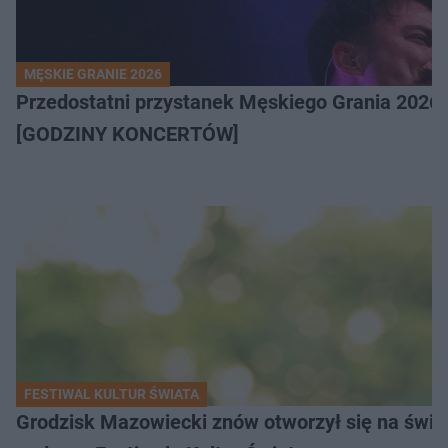
MĘSKIE GRANIE 2026
Przedostatni przystanek Męskiego Grania 2026 
[GODZINY KONCERTÓW]
FESTIWAL KULTUR ŚWIATA
Grodzisk Mazowiecki znów otworzył się na świat