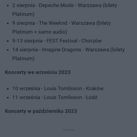
2 sierpnia - Depeche Mode - Warszawa (bilety
Platinum)
9 sierpnia - The Weeknd - Warszawa (bilety
Platinum + samo audio)
9-13 sierpnia - FEST Festival - Chorzów
14 sierpnia - Imagine Dragons - Warszawa (bilety
Platinum)
Koncerty we wrześniu 2023
10 września - Louis Tomlinson - Kraków
11 września - Louis Tomlinson - Łódź
Koncerty w październiku 2023