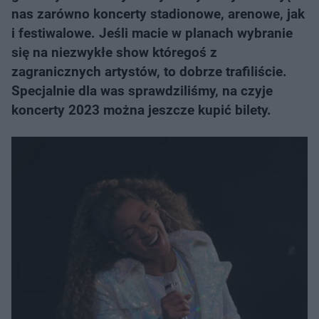
nas zarówno koncerty stadionowe, arenowe, jak
i festiwalowe. Jeśli macie w planach wybranie
się na niezwykłe show któregoś z
zagranicznych artystów, to dobrze trafiliście.
Specjalnie dla was sprawdziliśmy, na czyje
koncerty 2023 można jeszcze kupić bilety.