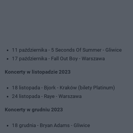
11 października - 5 Seconds Of Summer - Gliwice
17 października - Fall Out Boy - Warszawa
Koncerty w listopadzie 2023
18 listopada - Bjork - Kraków (bilety Platinum)
24 listopada - Raye - Warszawa
Koncerty w grudniu 2023
18 grudnia - Bryan Adams - Gliwice