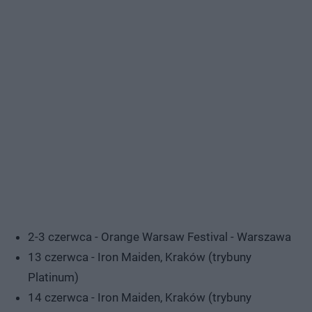
2-3 czerwca - Orange Warsaw Festival - Warszawa
13 czerwca - Iron Maiden, Kraków (trybuny
Platinum)
14 czerwca - Iron Maiden, Kraków (trybuny