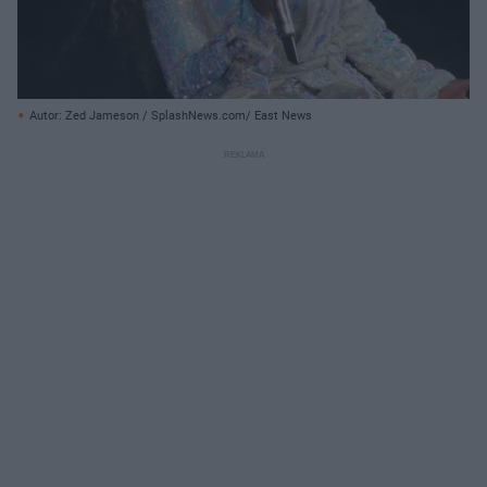
Autor: Zed Jameson / SplashNews.com/ East News