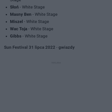
Słoń
- White Stage
Masny Ben
- White Stage
Miszel
- White Stage
Wac Toja
- White Stage
Gibbs
- White Stage
Sun Festival 31 lipca 2022
-
gwiazdy