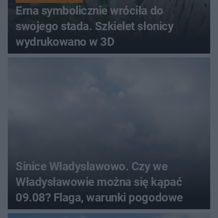
Erna symbolicznie wróciła do
swojego stada. Szkielet słonicy
wydrukowano w 3D
Sinice Władysławowo. Czy we
Władysławowie można się kąpać
09.08? Flaga, warunki pogodowe