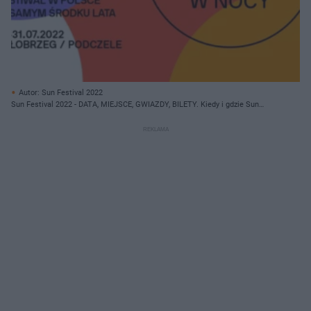
Autor: Sun Festival 2022
Sun Festival 2022 - DATA, MIEJSCE, GWIAZDY, BILETY. Kiedy i gdzie Sun
Festival?