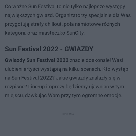
Co ważne Sun Festival to nie tylko najlepsze występy
największych gwiazd. Organizatorzy specjalnie dla Was
przygotują strefy chillout, pola namiotowe różnych
kategorii, oraz miasteczko SunCity.
Sun Festival 2022 - GWIAZDY
Gwiazdy Sun Festival 2022
znacie doskonale! Wasi
ulubieni artyści wystąpią na kilku scenach. Kto wystąpi
na Sun Festival 2022? Jakie gwiazdy znalazły się w
rozpisce? Line-up imprezy będziemy ujawniać w tym
miejscu, dawkując Wam przy tym ogromne emocje.