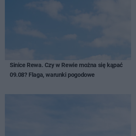
Sinice Rewa. Czy w Rewie można się kąpać
09.08? Flaga, warunki pogodowe