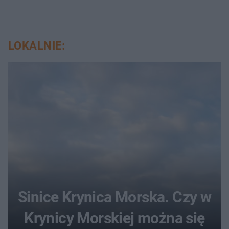
LOKALNIE:
Sinice Krynica Morska. Czy w
Krynicy Morskiej można się