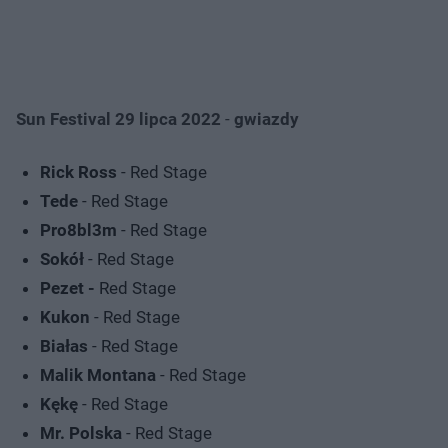
Sun Festival 29 lipca 2022
-
gwiazdy
Rick Ross
- Red Stage
Tede
- Red Stage
Pro8bl3m
- Red Stage
Sokół
- Red Stage
Pezet -
Red Stage
Kukon
- Red Stage
Białas
- Red Stage
Malik Montana
- Red Stage
Kękę
- Red Stage
Mr. Polska
- Red Stage