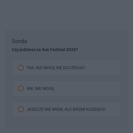
Sonda
Czy jedziesz na Sun Festival 2022?
TAK, NIE MOGĘ SIĘ DOCZEKAĆ!
NIE, NIE MOGĘ
JESZCZE NIE WIEM, ALE BRZMI KUSZĄCO!