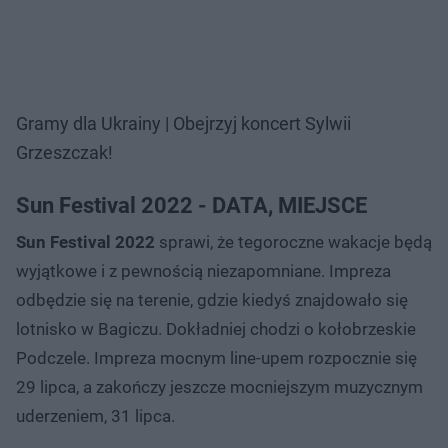
Gramy dla Ukrainy | Obejrzyj koncert Sylwii
Grzeszczak!
Sun Festival 2022 - DATA, MIEJSCE
Sun Festival 2022
sprawi, że tegoroczne wakacje będą
wyjątkowe i z pewnością niezapomniane. Impreza
odbędzie się na terenie, gdzie kiedyś znajdowało się
lotnisko w Bagiczu. Dokładniej chodzi o kołobrzeskie
Podczele. Impreza mocnym line-upem rozpocznie się
29 lipca, a zakończy jeszcze mocniejszym muzycznym
uderzeniem, 31 lipca.