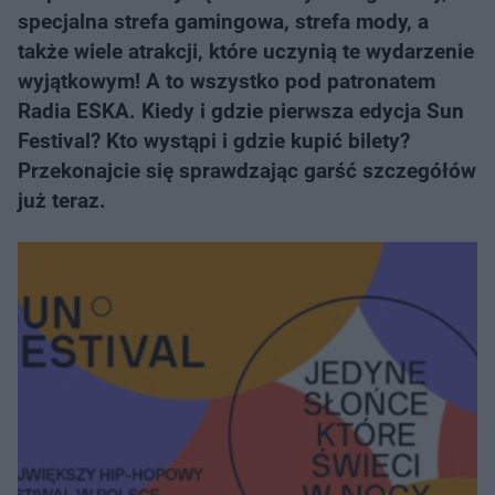
specjalna strefa gamingowa, strefa mody, a
także wiele atrakcji, które uczynią te wydarzenie
wyjątkowym! A to wszystko pod patronatem
Radia ESKA. Kiedy i gdzie pierwsza edycja Sun
Festival? Kto wystąpi i gdzie kupić bilety?
Przekonajcie się sprawdzając garść szczegółów
już teraz.