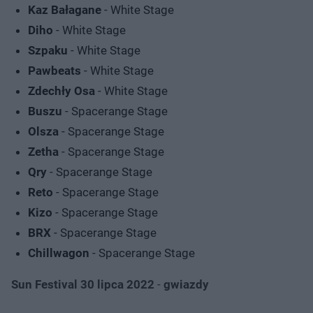
Kaz Bałagane
- White Stage
Diho
- White Stage
Szpaku
- White Stage
Pawbeats
- White Stage
Zdechły Osa
- White Stage
Buszu
- Spacerange Stage
Olsza
- Spacerange Stage
Zetha
- Spacerange Stage
Qry
- Spacerange Stage
Reto
- Spacerange Stage
Kizo
- Spacerange Stage
BRX
- Spacerange Stage
Chillwagon
- Spacerange Stage
Sun Festival 30 lipca 2022
-
gwiazdy