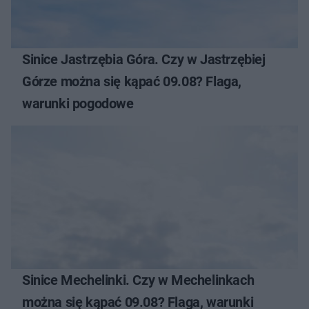
Sinice Jastrzębia Góra. Czy w Jastrzębiej
Górze można się kąpać 09.08? Flaga,
warunki pogodowe
Sinice Mechelinki. Czy w Mechelinkach
można się kąpać 09.08? Flaga, warunki