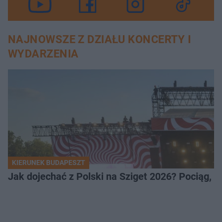
NAJNOWSZE Z DZIAŁU KONCERTY I
WYDARZENIA
KIERUNEK BUDAPESZT
Jak dojechać z Polski na Sziget 2026? Pociąg, 