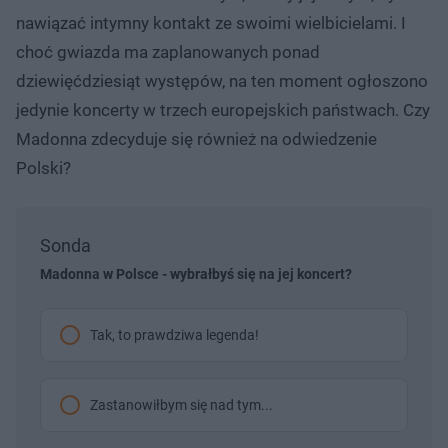
nawiązać intymny kontakt ze swoimi wielbicielami. I
choć gwiazda ma zaplanowanych ponad
dziewięćdziesiąt występów, na ten moment ogłoszono
jedynie koncerty w trzech europejskich państwach. Czy
Madonna zdecyduje się również na odwiedzenie
Polski?
Sonda
Madonna w Polsce - wybrałbyś się na jej koncert?
Tak, to prawdziwa legenda!
Zastanowiłbym się nad tym...