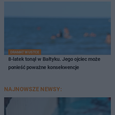
DRAMAT W USTCE
8-latek tonął w Bałtyku. Jego ojciec może
ponieść poważne konsekwencje
NAJNOWSZE NEWSY: