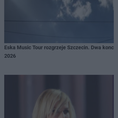
Eska Music Tour rozgrzeje Szczecin. Dwa konce
2026