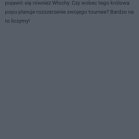
pojawić się również Włochy. Czy wobec tego królowa
popu planuje rozszerzenie swojego tournee? Bardzo na
to liczymy!