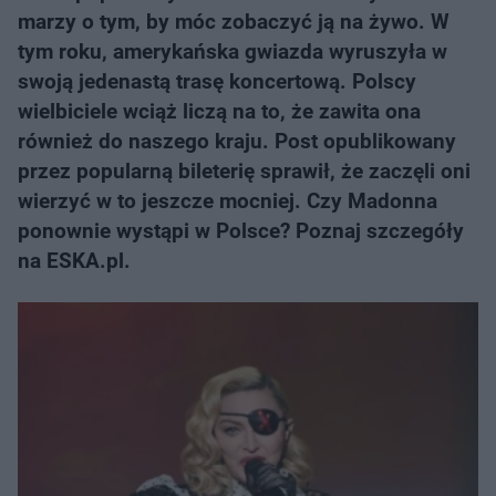
marzy o tym, by móc zobaczyć ją na żywo. W
tym roku, amerykańska gwiazda wyruszyła w
swoją jedenastą trasę koncertową. Polscy
wielbiciele wciąż liczą na to, że zawita ona
również do naszego kraju. Post opublikowany
przez popularną bileterię sprawił, że zaczęli oni
wierzyć w to jeszcze mocniej. Czy Madonna
ponownie wystąpi w Polsce? Poznaj szczegóły
na ESKA.pl.