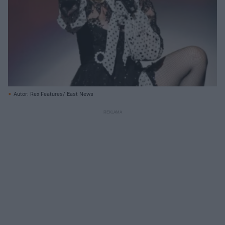
Autor: Rex Features/ East News