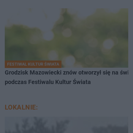
FESTIWAL KULTUR ŚWIATA
Grodzisk Mazowiecki znów otworzył się na świat
podczas Festiwalu Kultur Świata
LOKALNIE: