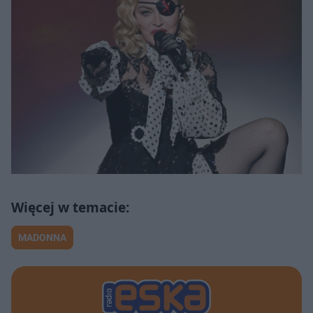
MADONNA