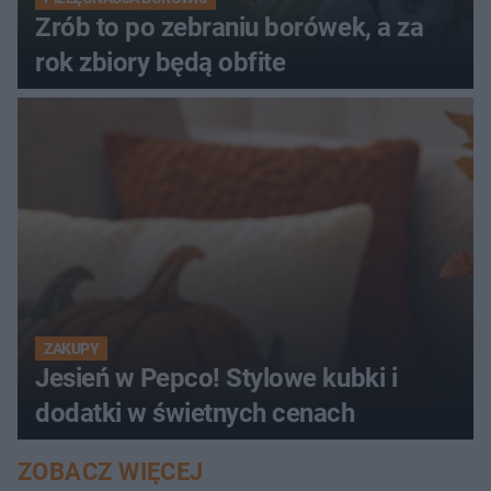
Zrób to po zebraniu borówek, a za
rok zbiory będą obfite
ZAKUPY
Jesień w Pepco! Stylowe kubki i
dodatki w świetnych cenach
ZOBACZ WIĘCEJ