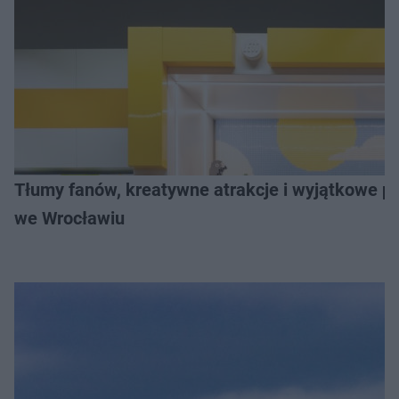
Tłumy fanów, kreatywne atrakcje i wyjątkowe pr
we Wrocławiu