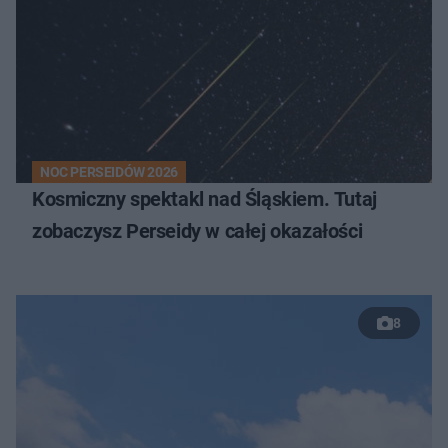
NOC PERSEIDÓW 2026
Kosmiczny spektakl nad Śląskiem. Tutaj
zobaczysz Perseidy w całej okazałości
8