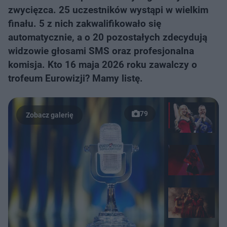
zwycięzca. 25 uczestników wystąpi w wielkim
finału. 5 z nich zakwalifikowało się
automatycznie, a o 20 pozostałych zdecydują
widzowie głosami SMS oraz profesjonalna
komisja. Kto 16 maja 2026 roku zawalczy o
trofeum Eurowizji? Mamy listę.
79