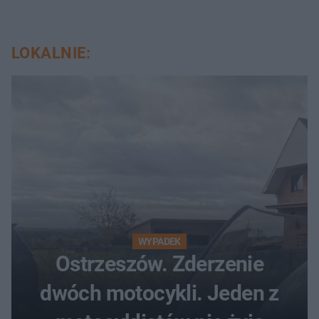
LOKALNIE:
WYPADEK
Ostrzeszów. Zderzenie
dwóch motocykli. Jeden z