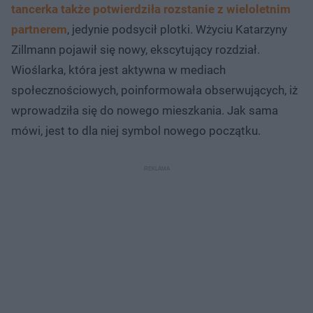
tancerka także potwierdziła rozstanie z wieloletnim
partnerem
, jedynie podsycił plotki. Wżyciu Katarzyny
Zillmann pojawił się nowy, ekscytujący rozdział.
Wioślarka, która jest aktywna w mediach
społecznościowych, poinformowała obserwujących, iż
wprowadziła się do nowego mieszkania. Jak sama
mówi, jest to dla niej symbol nowego początku.