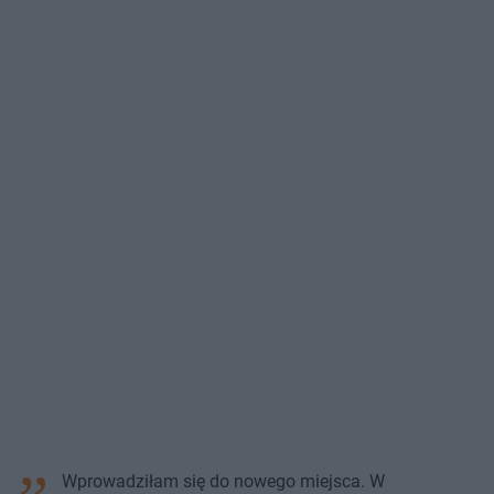
Wprowadziłam się do nowego miejsca. W