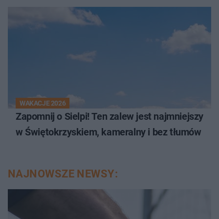
WAKACJE 2026
Zapomnij o Sielpi! Ten zalew jest najmniejszy
w Świętokrzyskiem, kameralny i bez tłumów
NAJNOWSZE NEWSY: