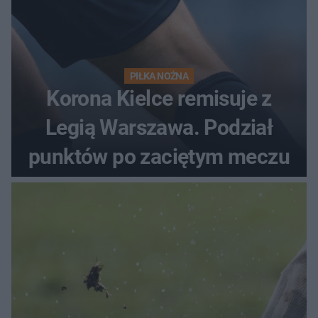
PIŁKA NOŻNA
Korona Kielce remisuje z
Legią Warszawa. Podział
punktów po zaciętym meczu