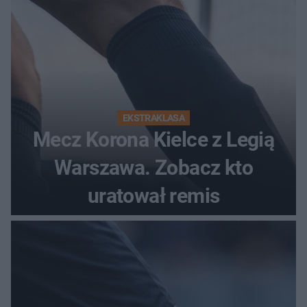
EKSTRAKLASA
Mecz Korona Kielce z Legią
Warszawa. Zobacz kto
uratował remis