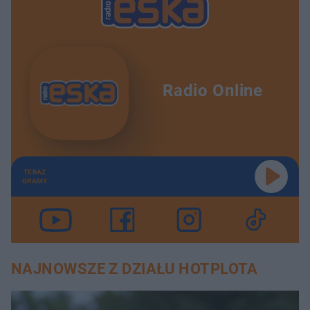
Radio Online
TERAZ
GRAMY
NAJNOWSZE Z DZIAŁU HOTPLOTA