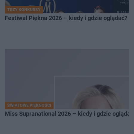
TRZY KONKURSY
Festiwal Piękna 2026 – kiedy i gdzie oglądać? 
ŚWIATOWE PIĘKNOŚCI
Miss Supranational 2026 – kiedy i gdzie oglądać