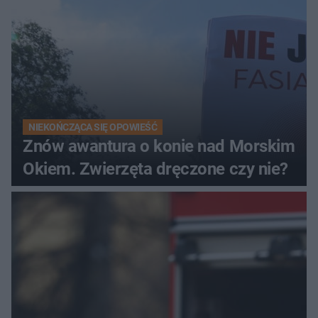
NIEKOŃCZĄCA SIĘ OPOWIEŚĆ
Znów awantura o konie nad Morskim
Okiem. Zwierzęta dręczone czy nie?