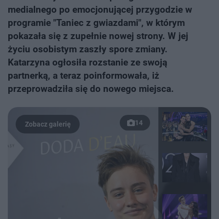
medialnego po emocjonującej przygodzie w
programie "Taniec z gwiazdami", w którym
pokazała się z zupełnie nowej strony. W jej
życiu osobistym zaszły spore zmiany.
Katarzyna ogłosiła rozstanie ze swoją
partnerką, a teraz poinformowała, iż
przeprowadziła się do nowego miejsca.
14