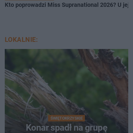
Kto poprowadzi Miss Supranational 2026? U jej
LOKALNIE:
ŚWIĘTOKRZYSKIE
Konar spadł na grupę