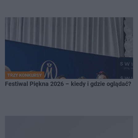
TRZY KONKURSY
Festiwal Piękna 2026 – kiedy i gdzie oglądać? 