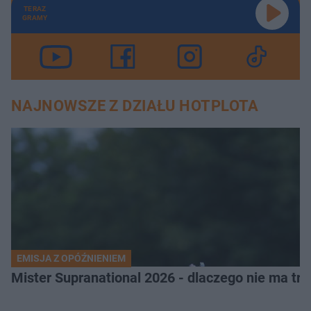
TERAZ
GRAMY
NAJNOWSZE Z DZIAŁU HOTPLOTA
EMISJA Z OPÓŹNIENIEM
Mister Supranational 2026 - dlaczego nie ma tra