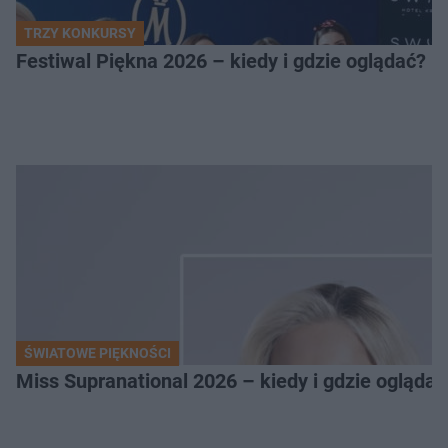
TRZY KONKURSY
Festiwal Piękna 2026 – kiedy i gdzie oglądać? 
ŚWIATOWE PIĘKNOŚCI
Miss Supranational 2026 – kiedy i gdzie oglądać