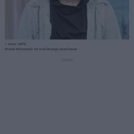
Autor: AKPA
Michał Wiśniewski nie miał łatwego dzieciństwa