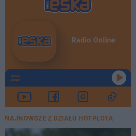
Radio Online
TERAZ
GRAMY
NAJNOWSZE Z DZIAŁU HOTPLOTA