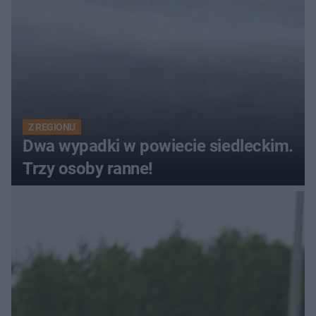
Z REGIONU
Dwa wypadki w powiecie siedleckim.
Trzy osoby ranne!