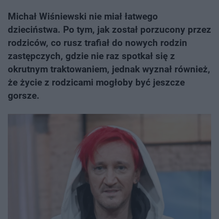
Michał Wiśniewski nie miał łatwego
dzieciństwa. Po tym, jak został porzucony przez
rodziców, co rusz trafiał do nowych rodzin
zastępczych, gdzie nie raz spotkał się z
okrutnym traktowaniem, jednak wyznał również,
że życie z rodzicami mogłoby być jeszcze
gorsze.