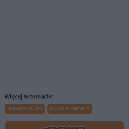
DRAMATY GWIAZD
MICHAŁ WIŚNIEWSKI