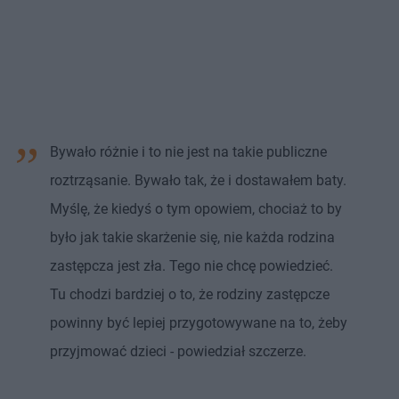
Bywało różnie i to nie jest na takie publiczne
roztrząsanie. Bywało tak, że i dostawałem baty.
Myślę, że kiedyś o tym opowiem, chociaż to by
było jak takie skarżenie się, nie każda rodzina
zastępcza jest zła. Tego nie chcę powiedzieć.
Tu chodzi bardziej o to, że rodziny zastępcze
powinny być lepiej przygotowywane na to, żeby
przyjmować dzieci - powiedział szczerze.