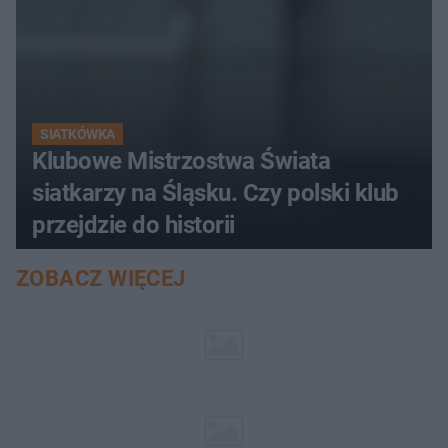
SIATKÓWKA
Klubowe Mistrzostwa Świata
siatkarzy na Śląsku. Czy polski klub
przejdzie do historii
ZOBACZ WIĘCEJ