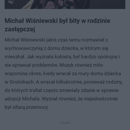
Michał Wiśniewski był bity w rodzinie
zastępczej
Michał Wiśniewski jakiś czas temu rozmawiał z
wychowawczynią z domu dziecka, w którym się
mieszkał. Jak wyznała kobieta, był bardzo spokojny i
nie sprawiał problemów. Muzyk również miło
wspomina okres, kiedy wracał za mury domu dziecka
w Grotnikach. A wracał kilkukrotnie, ponieważ rodziny,
do których trafiał często zmieniały zdanie w sprawie
adopcji Michała. Wyznał również, że niejednokrotnie
był ofiarą przemocy.