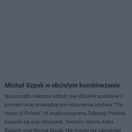
Michał Szpak w obcisłym kombinezonie
Na początku sierpnia odbyło się oficjalne spotkanie z
jurorami oraz prowadzącymi szesnastej odsłony "The
Voice of Poland". W studiu programu Telewizji Polskiej
pojawili się więc Margaret, Tomson i Baron, Kuba
Badach oraz Michał Szpak. Nie mogło też zabraknąć