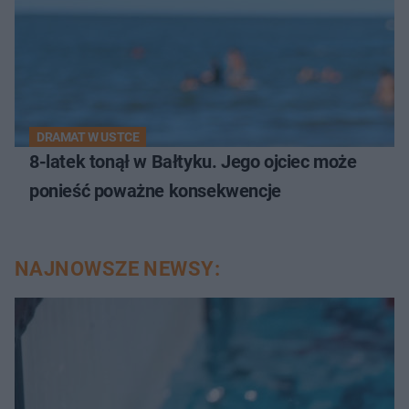
DRAMAT W USTCE
8-latek tonął w Bałtyku. Jego ojciec może
ponieść poważne konsekwencje
NAJNOWSZE NEWSY: