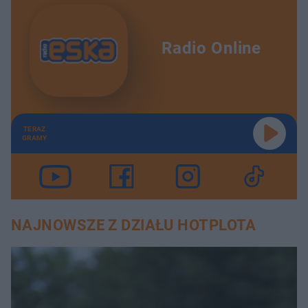
Radio Online
TERAZ
GRAMY
NAJNOWSZE Z DZIAŁU HOTPLOTA