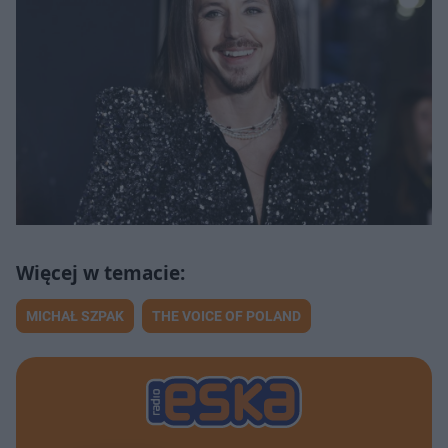
MICHAŁ SZPAK
THE VOICE OF POLAND