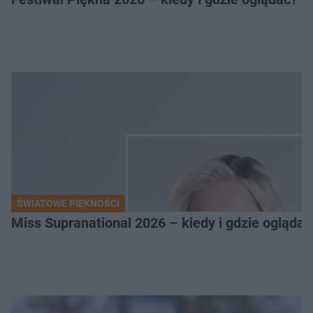
ŚWIATOWE PIĘKNOŚCI
Miss Supranational 2026 – kiedy i gdzie oglądać