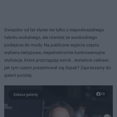
Gwiazdor od lat słynie nie tylko z niepodważalnego
talentu wokalnego, ale również ze swobodnego
podejścia do mody. Na publiczne wyjścia często
wybiera nietypowe, niejednokrotnie kontrowersyjne
stylizacje, które przyciągają wzrok. Jesteście ciekawi,
jak tym razem prezentował się Szpak? Zapraszamy do
galerii poniżej.
10