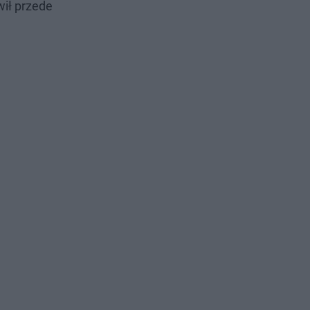
ił przede