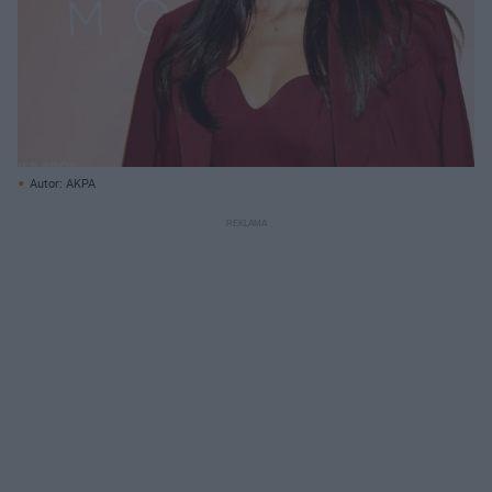
Autor: AKPA