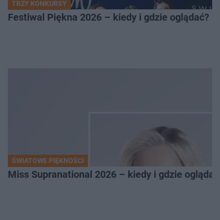
TRZY KONKURSY
Festiwal Piękna 2026 – kiedy i gdzie oglądać? 
ŚWIATOWE PIĘKNOŚCI
Miss Supranational 2026 – kiedy i gdzie oglądać