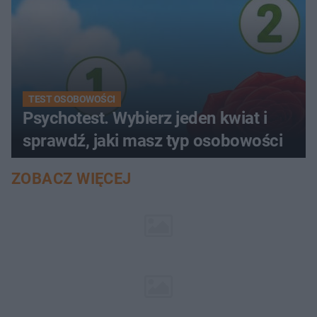
TEST OSOBOWOŚCI
Psychotest. Wybierz jeden kwiat i
sprawdź, jaki masz typ osobowości
ZOBACZ WIĘCEJ