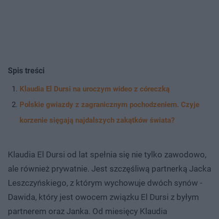
Spis treści
Klaudia El Dursi na uroczym wideo z córeczką
Polskie gwiazdy z zagranicznym pochodzeniem. Czyje
korzenie sięgają najdalszych zakątków świata?
Klaudia El Dursi od lat spełnia się nie tylko zawodowo,
ale również prywatnie. Jest szczęśliwą partnerką Jacka
Leszczyńskiego, z którym wychowuje dwóch synów -
Dawida, który jest owocem związku El Dursi z byłym
partnerem oraz Janka. Od miesięcy Klaudia