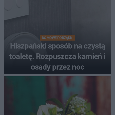
DOMOWE PORZĄDKI
Hiszpański sposób na czystą
toaletę. Rozpuszcza kamień i
osady przez noc