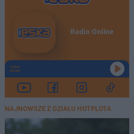
Radio Online
TERAZ
GRAMY
NAJNOWSZE Z DZIAŁU HOTPLOTA