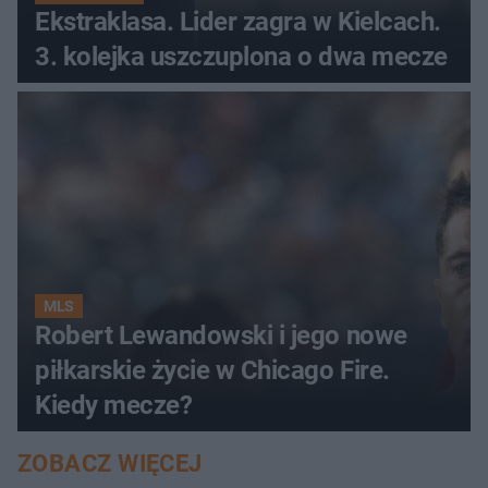
Ekstraklasa. Lider zagra w Kielcach.
3. kolejka uszczuplona o dwa mecze
MLS
Robert Lewandowski i jego nowe
piłkarskie życie w Chicago Fire.
Kiedy mecze?
ZOBACZ WIĘCEJ