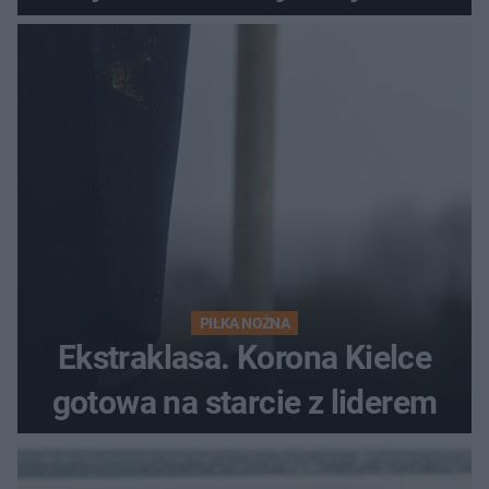
PIŁKA NOŻNA
Ekstraklasa. Korona Kielce
gotowa na starcie z liderem