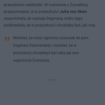
przeszłości celebrytki. W rozmowie z Żurnalistą
przypomniano, iż w przeszłości
Julia von Stein
wspominała, że szanuje Dagmarę, mało tego,
podkreślała, że w przyszłości chciałaby być, jak ona.
Mówiłaś, że masz ogromny szacunek do pani
Dagmary Kaźmierskiej i mówiłaś, że w
przyszłości chciałabyś być taka jak ona -
wspomniał Żurnalista.