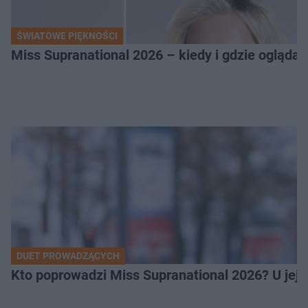
ŚWIATOWE PIĘKNOŚCI
Miss Supranational 2026 – kiedy i gdzie oglądać
DUET PROWADZĄCYCH
Kto poprowadzi Miss Supranational 2026? U jej