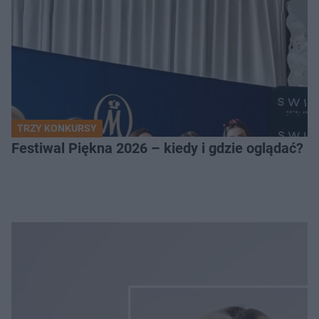
TRZY KONKURSY
Festiwal Piękna 2026 – kiedy i gdzie oglądać? 