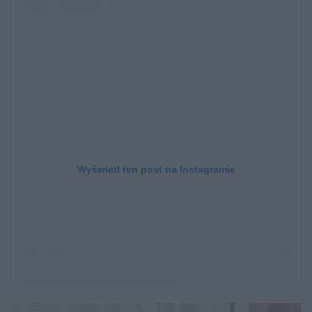
Wyświetl ten post na Instagramie