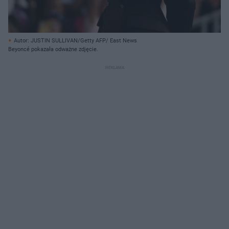
Autor: JUSTIN SULLIVAN/Getty AFP/ East News
Beyoncé pokazała odważne zdjęcie.