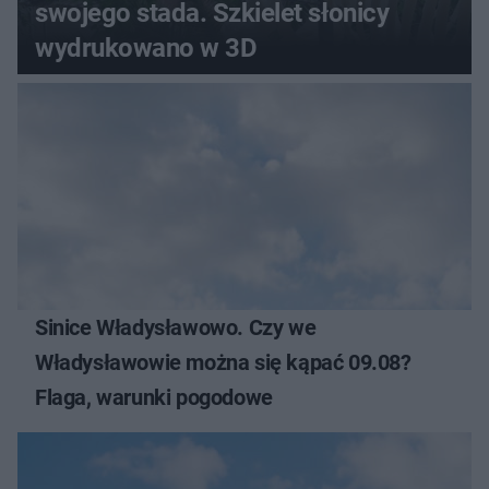
swojego stada. Szkielet słonicy
wydrukowano w 3D
Sinice Władysławowo. Czy we
Władysławowie można się kąpać 09.08?
Flaga, warunki pogodowe