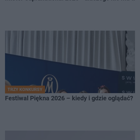
TRZY KONKURSY
Festiwal Piękna 2026 – kiedy i gdzie oglądać? 