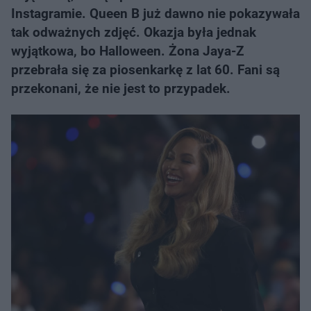
Instagramie. Queen B już dawno nie pokazywała
tak odważnych zdjęć. Okazja była jednak
wyjątkowa, bo Halloween. Żona Jaya-Z
przebrała się za piosenkarkę z lat 60. Fani są
przekonani, że nie jest to przypadek.