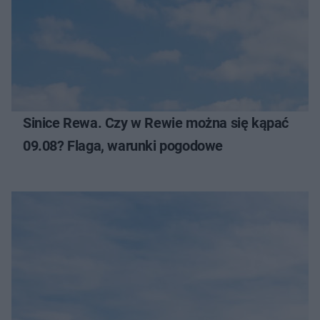
Sinice Rewa. Czy w Rewie można się kąpać
09.08? Flaga, warunki pogodowe