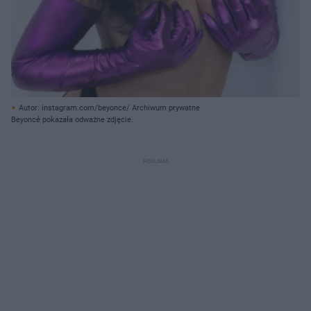
Autor: instagram.com/beyonce/ Archiwum prywatne
Beyoncé pokazała odważne zdjęcie.