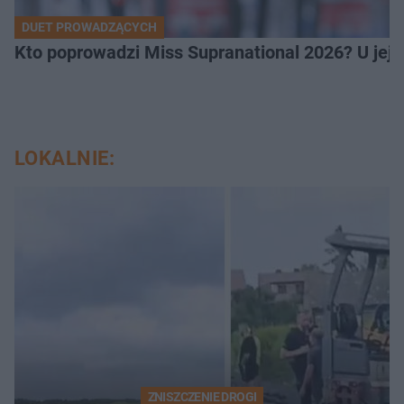
DUET PROWADZĄCYCH
Kto poprowadzi Miss Supranational 2026? U jej
LOKALNIE:
ZNISZCZENIE DROGI