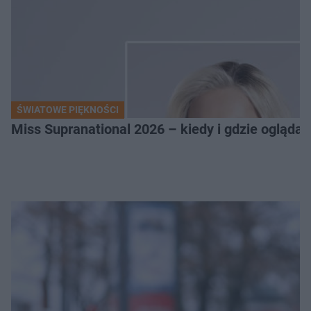
ŚWIATOWE PIĘKNOŚCI
Miss Supranational 2026 – kiedy i gdzie oglądać