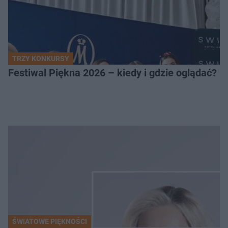
TRZY KONKURSY
Festiwal Piękna 2026 – kiedy i gdzie oglądać? 
ŚWIATOWE PIĘKNOŚCI