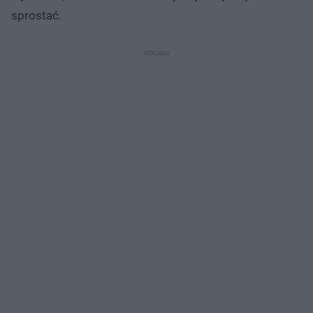
sprostać.