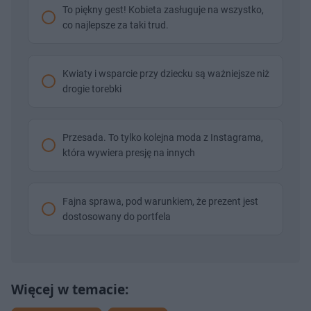
To piękny gest! Kobieta zasługuje na wszystko,
co najlepsze za taki trud.
Kwiaty i wsparcie przy dziecku są ważniejsze niż
drogie torebki
Przesada. To tylko kolejna moda z Instagrama,
która wywiera presję na innych
Fajna sprawa, pod warunkiem, że prezent jest
dostosowany do portfela