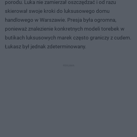
porodu. Luka nie zamierzał oszczędzać i od razu
skierował swoje kroki do luksusowego domu
handlowego w Warszawie. Presja była ogromna,
ponieważ znalezienie konkretnych modeli torebek w
butikach luksusowych marek często graniczy z cudem.
Łukasz był jednak zdeterminowany.