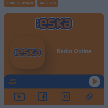
PORODY GWIAZD
ANDZIAKS
Radio Online
TERAZ
GRAMY