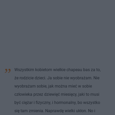
Wszystkim kobietom wielkie chapeau bas za to,
że rodzicie dzieci. Ja sobie nie wyobrażam. Nie
wyobrażam sobie, jak można mieć w sobie
człowieka przez dziewięć miesięcy, jaki to musi
być ciężar i fizyczny, i hormonalny, bo wszystko
się tam zmienia. Naprawdę wielki ukłon. No i