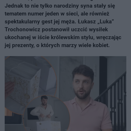
Jednak to nie tylko narodziny syna stały się
tematem numer jeden w sieci, ale również
spektakularny gest jej męża. Łukasz „Luka”
Trochonowicz postanowił uczcić wysiłek
ukochanej w iście królewskim stylu, wręczając
jej prezenty, o których marzy wiele kobiet.