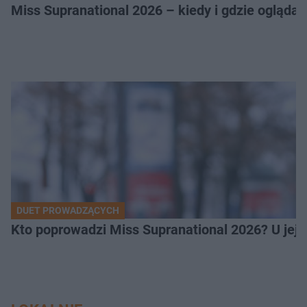
Miss Supranational 2026 – kiedy i gdzie oglądać
DUET PROWADZĄCYCH
Kto poprowadzi Miss Supranational 2026? U jej