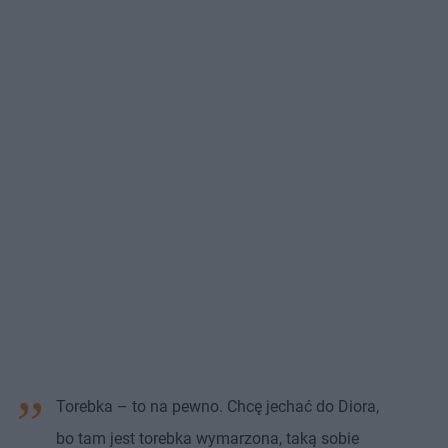
Torebka – to na pewno. Chcę jechać do Diora,
bo tam jest torebka wymarzona, taką sobie