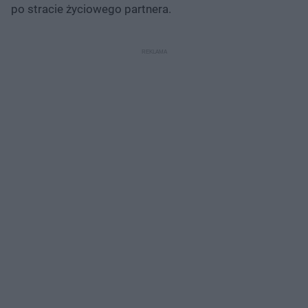
po stracie życiowego partnera.