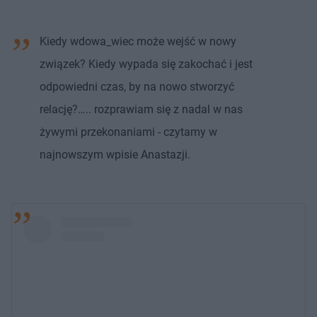
Kiedy wdowa_wiec może wejść w nowy
związek? Kiedy wypada się zakochać i jest
odpowiedni czas, by na nowo stworzyć
relację?….. rozprawiam się z nadal w nas
żywymi przekonaniami - czytamy w
najnowszym wpisie Anastazji.