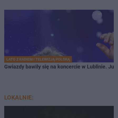
LATO Z RADIEM I TELEWIZJĄ POLSKĄ
Gwiazdy bawiły się na koncercie w Lublinie. Jus
LOKALNIE: