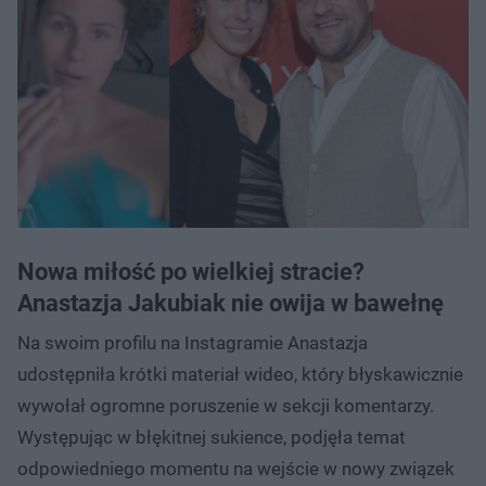
Nowa miłość po wielkiej stracie?
Anastazja Jakubiak nie owija w bawełnę
Na swoim profilu na Instagramie Anastazja
udostępniła krótki materiał wideo, który błyskawicznie
wywołał ogromne poruszenie w sekcji komentarzy.
Występując w błękitnej sukience, podjęła temat
odpowiedniego momentu na wejście w nowy związek