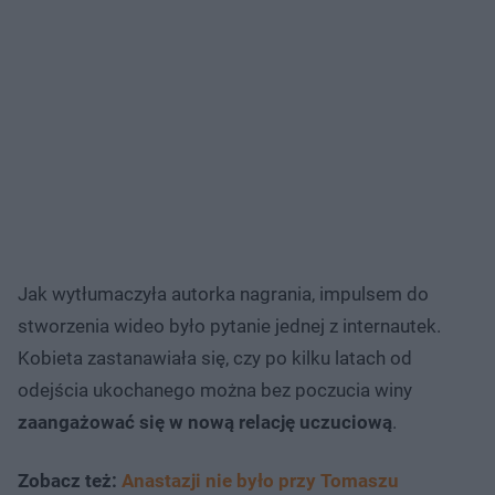
Jak wytłumaczyła autorka nagrania, impulsem do
stworzenia wideo było pytanie jednej z internautek.
Kobieta zastanawiała się, czy po kilku latach od
odejścia ukochanego można bez poczucia winy
zaangażować się w nową relację uczuciową
.
Zobacz też:
Anastazji nie było przy Tomaszu