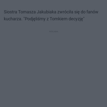
Siostra Tomasza Jakubiaka zwróciła się do fanów
kucharza. "Podjęliśmy z Tomkiem decyzję"