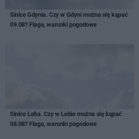
Sinice Gdynia. Czy w Gdyni można się kąpać
09.08? Flaga, warunki pogodowe
Sinice Łeba. Czy w Łebie można się kąpać
08.08? Flaga, warunki pogodowe