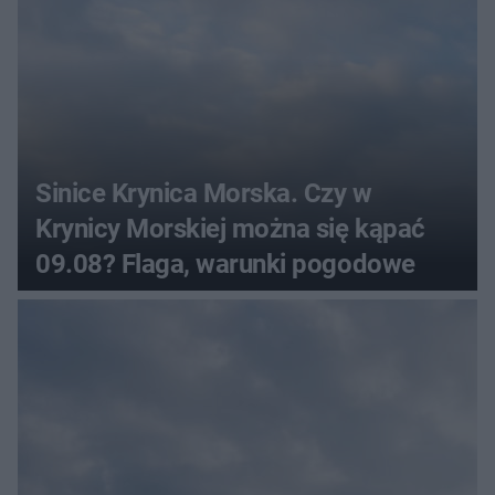
Sinice Krynica Morska. Czy w
Krynicy Morskiej można się kąpać
09.08? Flaga, warunki pogodowe