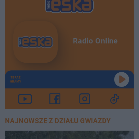
Radio Online
TERAZ
GRAMY
NAJNOWSZE Z DZIAŁU GWIAZDY