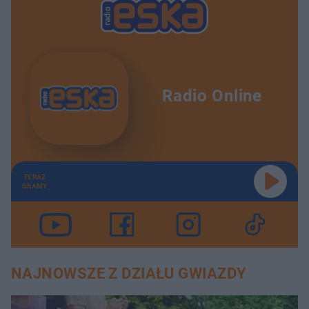
Radio Online
TERAZ
GRAMY
NAJNOWSZE Z DZIAŁU GWIAZDY