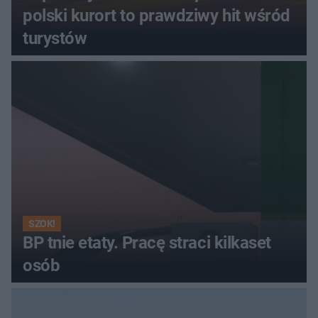
polski kurort to prawdziwy hit wśród
turystów
SZOK!
BP tnie etaty. Pracę straci kilkaset
osób