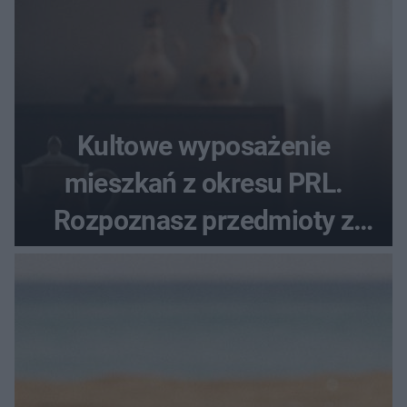
Kultowe wyposażenie
mieszkań z okresu PRL.
Rozpoznasz przedmioty z
tamtych lat?