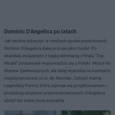
Dominic D'Angelica po latach
Jak można zobaczyć w mediach społecznościowych,
Dominic D'Angelica dalej pracuje jako model. Po
skandalu związanym z nagłą eliminacją z finału "Top
Model" postanowił wyprowadzić się z Polski. Wrócił do
Stanów Zjednoczonych, ale dalej wyjeżdża na kontrakty
międzynarodowe, m.in. do Niemiec. Założył markę
Legendary Forms, która zajmuje się projektowaniem i
produkcją okularów przeciwsłonecznych. D'Angelica
ułożył też sobie życie prywatne.