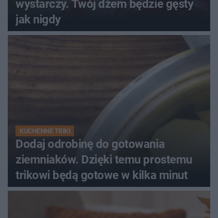
wystarczy. Twój dżem będzie gęsty
jak nigdy
KUCHENNE TRIKI
Dodaj odrobinę do gotowania
ziemniaków. Dzięki temu prostemu
trikowi będą gotowe w kilka minut