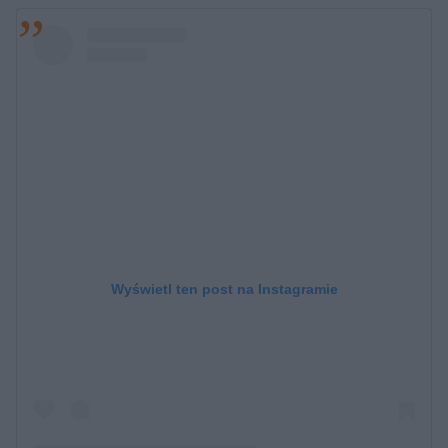
Wyświetl ten post na Instagramie