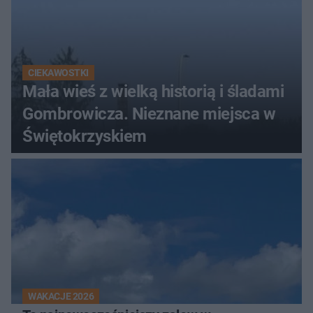
CIEKAWOSTKI
Mała wieś z wielką historią i śladami
Gombrowicza. Nieznane miejsca w
Świętokrzyskiem
WAKACJE 2026