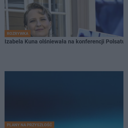
ROZRYWKA
Izabela Kuna olśniewała na konferencji Polsatu
PLANY NA PRZYSZŁOŚĆ