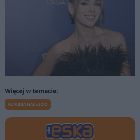
KLAUDIA HALEJCIO