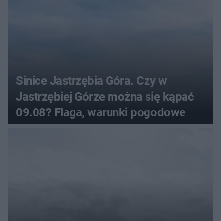
Sinice Jastrzębia Góra. Czy w
Jastrzębiej Górze można się kąpać
09.08? Flaga, warunki pogodowe