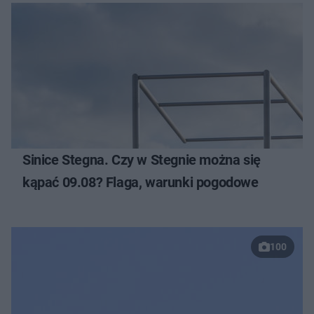
Sinice Stegna. Czy w Stegnie można się
kąpać 09.08? Flaga, warunki pogodowe
100