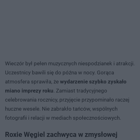
Wieczór był pełen muzycznych niespodzianek i atrakcji.
Uczestnicy bawili się do późna w nocy. Gorąca
atmosfera sprawiła, że
wydarzenie szybko zyskało
miano imprezy roku
. Zamiast tradycyjnego
celebrowania rocznicy, przyjęcie przypominało raczej
huczne wesele. Nie zabrakło tańców, wspólnych
fotografii i relacji w mediach społecznościowych.
Roxie Węgiel zachwyca w zmysłowej