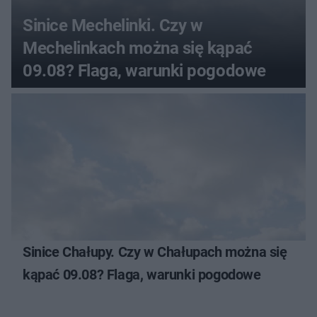
Sinice Mechelinki. Czy w
Mechelinkach można się kąpać
09.08? Flaga, warunki pogodowe
Sinice Chałupy. Czy w Chałupach można się
kąpać 09.08? Flaga, warunki pogodowe