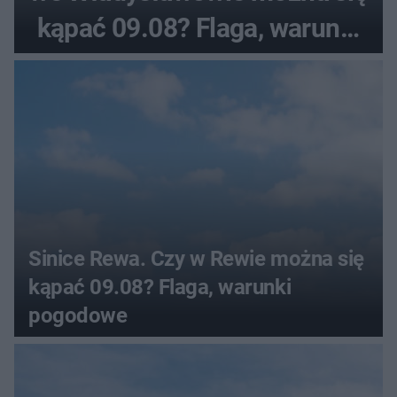
kąpać 09.08? Flaga, warunki
pogodowe
Sinice Rewa. Czy w Rewie można się
kąpać 09.08? Flaga, warunki
pogodowe