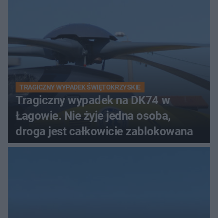
TRAGICZNY WYPADEK ŚWIĘTOKRZYSKIE
Tragiczny wypadek na DK74 w
Łagowie. Nie żyje jedna osoba,
droga jest całkowicie zablokowana