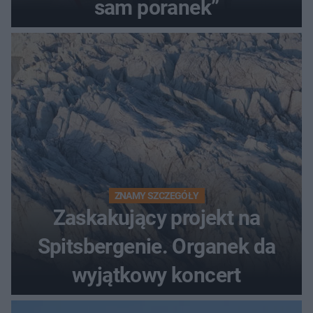
sam poranek”
ZNAMY SZCZEGÓŁY
Zaskakujący projekt na
Spitsbergenie. Organek da
wyjątkowy koncert