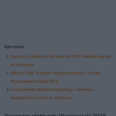
Spis treści
Zwycięzcy plebiscytu Warszawiaki 2025 odebrali nagrody
na Ursynowie
Mikołaj "Bagi" Bagiński wygrywa plebiscyt i zostaje
Warszawiakiem Roku 2025
Przemówienie Mikołaja Bagińskiego. Influencer
opowiedział o miłości do Warszawy