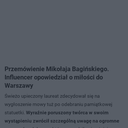
Przemówienie Mikołaja Bagińskiego.
Influencer opowiedział o miłości do
Warszawy
Świeżo upieczony laureat zdecydował się na
wygłoszenie mowy tuż po odebraniu pamiątkowej
statuetki.
Wyraźnie poruszony twórca w swoim
wystąpieniu zwrócił szczególną uwagę na ogromne