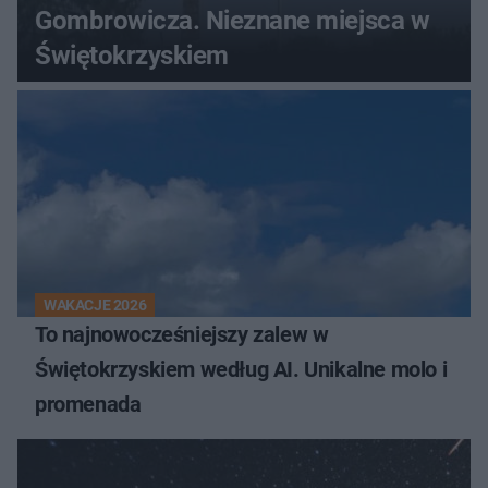
Gombrowicza. Nieznane miejsca w
Świętokrzyskiem
WAKACJE 2026
To najnowocześniejszy zalew w
Świętokrzyskiem według AI. Unikalne molo i
promenada