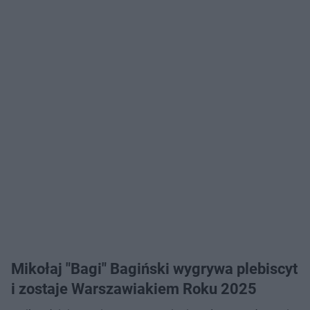
Mikołaj "Bagi" Bagiński wygrywa plebiscyt
i zostaje Warszawiakiem Roku 2025