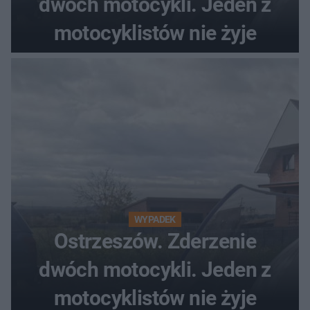
dwóch motocykli. Jeden z
motocyklistów nie żyje
WYPADEK
Ostrzeszów. Zderzenie
dwóch motocykli. Jeden z
motocyklistów nie żyje