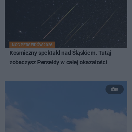
NOC PERSEIDÓW 2026
Kosmiczny spektakl nad Śląskiem. Tutaj
zobaczysz Perseidy w całej okazałości
8