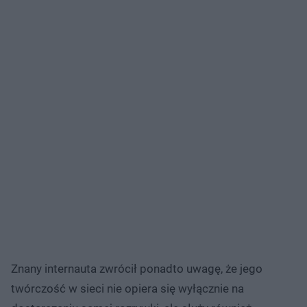
Znany internauta zwrócił ponadto uwagę, że jego
twórczość w sieci nie opiera się wyłącznie na