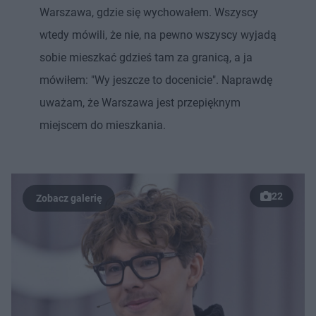
Warszawa, gdzie się wychowałem. Wszyscy
wtedy mówili, że nie, na pewno wszyscy wyjadą
sobie mieszkać gdzieś tam za granicą, a ja
mówiłem: "Wy jeszcze to docenicie". Naprawdę
uważam, że Warszawa jest przepięknym
miejscem do mieszkania.
22