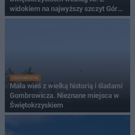
widokiem na najwyższy szczyt Gór
Świętokrzyskich
CIEKAWOSTKI
Mała wieś z wielką historią i śladami
Gombrowicza. Nieznane miejsca w
Świętokrzyskiem