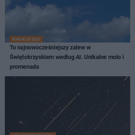
WAKACJE 2026
To najnowocześniejszy zalew w
Świętokrzyskiem według AI. Unikalne molo i
promenada