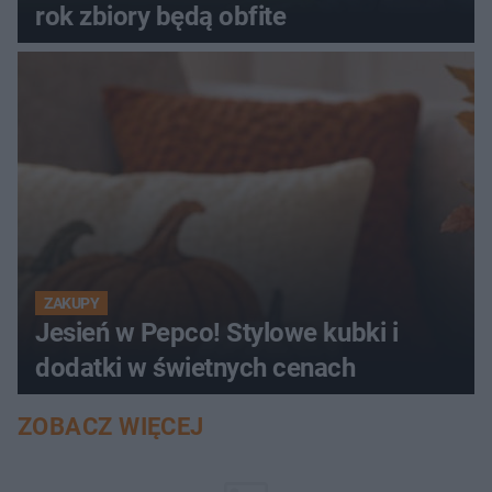
rok zbiory będą obfite
ZAKUPY
Jesień w Pepco! Stylowe kubki i
dodatki w świetnych cenach
ZOBACZ WIĘCEJ