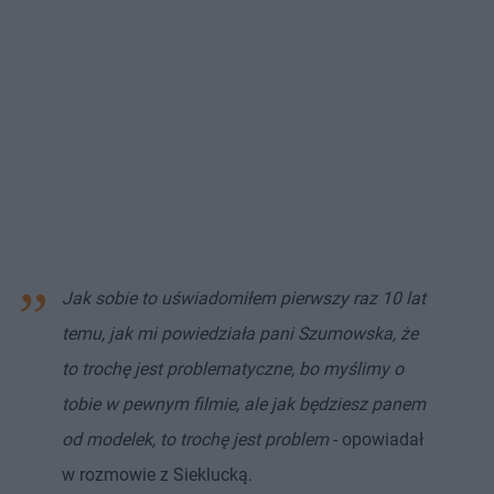
Jak sobie to uświadomiłem pierwszy raz 10 lat
temu, jak mi powiedziała pani Szumowska, że
to trochę jest problematyczne, bo myślimy o
tobie w pewnym filmie, ale jak będziesz panem
od modelek, to trochę jest problem
- opowiadał
w rozmowie z Sieklucką.