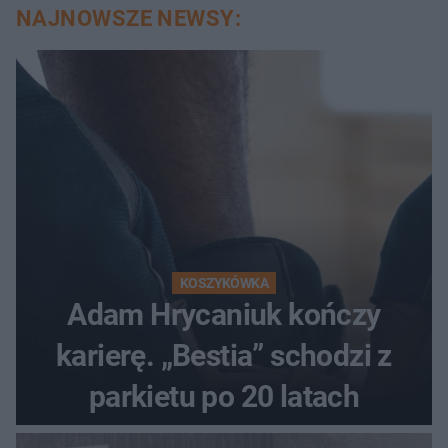
NAJNOWSZE NEWSY:
KOSZYKÓWKA
Adam Hrycaniuk kończy
karierę. „Bestia” schodzi z
parkietu po 20 latach