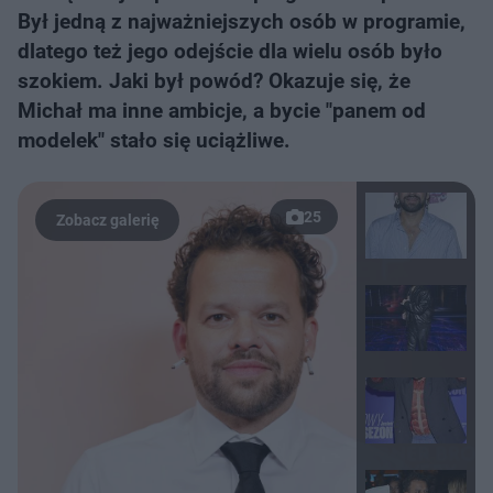
Był jedną z najważniejszych osób w programie,
dlatego też jego odejście dla wielu osób było
szokiem. Jaki był powód? Okazuje się, że
Michał ma inne ambicje, a bycie "panem od
modelek" stało się uciążliwe.
25