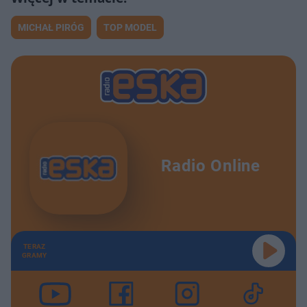
MICHAŁ PIRÓG
TOP MODEL
Radio Online
TERAZ
GRAMY