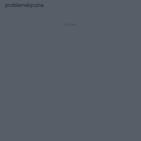
problematyczna.