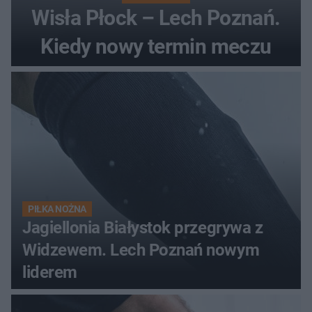
Wisła Płock – Lech Poznań.
Kiedy nowy termin meczu
PIŁKA NOŻNA
Jagiellonia Białystok przegrywa z
Widzewem. Lech Poznań nowym
liderem