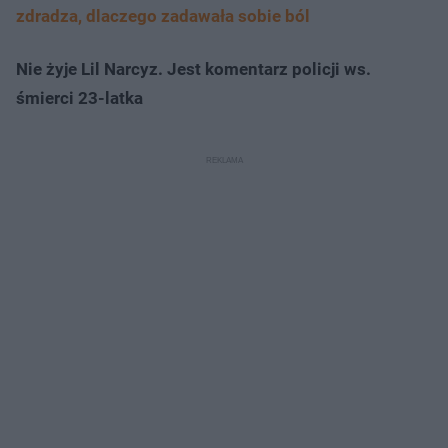
zdradza, dlaczego zadawała sobie ból
Nie żyje Lil Narcyz. Jest komentarz policji ws.
śmierci 23-latka