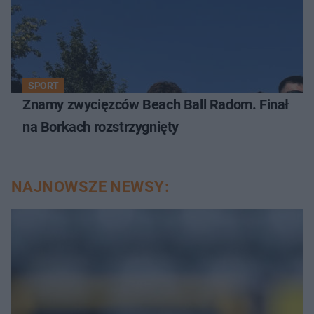
SPORT
Znamy zwycięzców Beach Ball Radom. Finał
na Borkach rozstrzygnięty
NAJNOWSZE NEWSY: