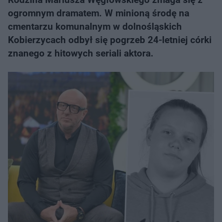
ogromnym dramatem. W minioną środę na
cmentarzu komunalnym w dolnośląskich
Kobierzycach odbył się pogrzeb 24-letniej córki
znanego z hitowych seriali aktora.