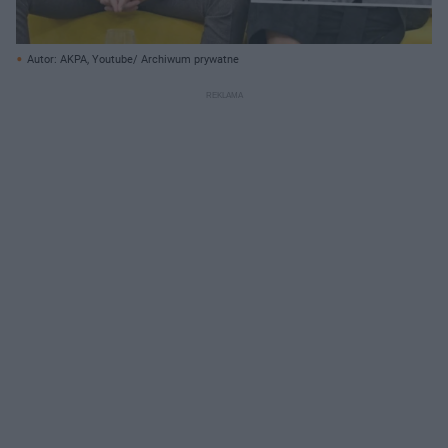
Autor: AKPA, Youtube/ Archiwum prywatne