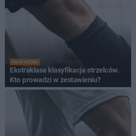
PIŁKA NOŻNA
Ekstraklasa klasyfikacja strzelców.
Kto prowadzi w zestawieniu?