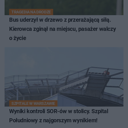
TRAGEDIA NA DRODZE
Bus uderzył w drzewo z przerażającą siłą.
Kierowca zginął na miejscu, pasażer walczy
o życie
SZPITALE W WARSZAWIE
Wyniki kontroli SOR-ów w stolicy. Szpital
Południowy z najgorszym wynikiem!