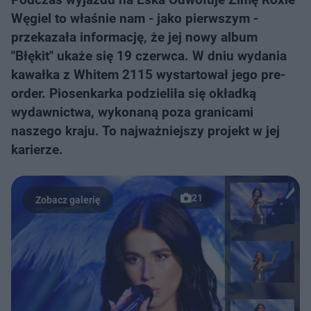
Węgiel to właśnie nam - jako pierwszym -
przekazała informację, że jej nowy album
"Błękit" ukaże się 19 czerwca. W dniu wydania
kawałka z Whitem 2115 wystartował jego pre-
order. Piosenkarka podzieliła się okładką
wydawnictwa, wykonaną poza granicami
naszego kraju. To najważniejszy projekt w jej
karierze.
21