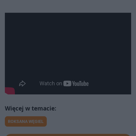
ROKSANA WĘGIEL