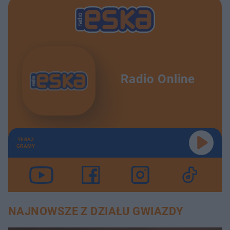
Radio Online
TERAZ
GRAMY
NAJNOWSZE Z DZIAŁU GWIAZDY