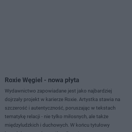
Roxie Węgiel - nowa płyta
Wydawnictwo zapowiadane jest jako najbardziej
dojrzały projekt w karierze Roxie. Artystka stawia na
szczerość i autentyczność, poruszając w tekstach
tematykę relacji - nie tylko miłosnych, ale także
międzyludzkich i duchowych. W końcu tytułowy