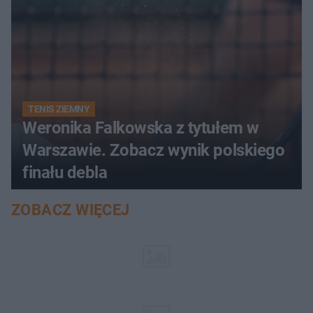
TENIS ZIEMNY
Weronika Falkowska z tytułem w
Warszawie. Zobacz wynik polskiego
finału debla
ZOBACZ WIĘCEJ