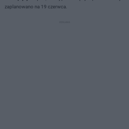
zaplanowano na 19 czerwca.