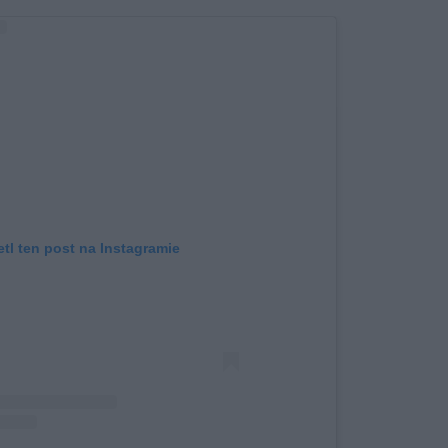
tl ten post na Instagramie