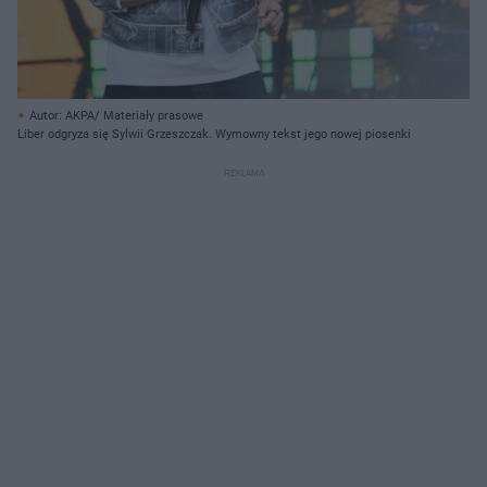
Autor: AKPA/ Materiały prasowe
Liber odgryza się Sylwii Grzeszczak. Wymowny tekst jego nowej piosenki