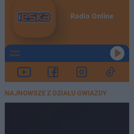
Radio Online
TERAZ
GRAMY
NAJNOWSZE Z DZIAŁU GWIAZDY