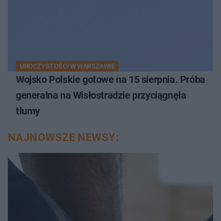
UROCZYSTOŚCI W WARSZAWIE
Wojsko Polskie gotowe na 15 sierpnia. Próba
generalna na Wisłostradzie przyciągnęła
tłumy
NAJNOWSZE NEWSY: