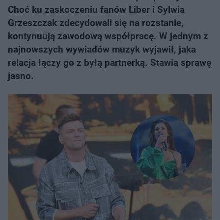
Choć ku zaskoczeniu fanów Liber i Sylwia
Grzeszczak zdecydowali się na rozstanie,
kontynuują zawodową współpracę. W jednym z
najnowszych wywiadów muzyk wyjawił, jaka
relacja łączy go z byłą partnerką. Stawia sprawę
jasno.