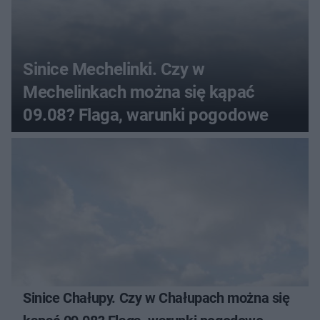
Sinice Mechelinki. Czy w
Mechelinkach można się kąpać
09.08? Flaga, warunki pogodowe
Sinice Chałupy. Czy w Chałupach można się