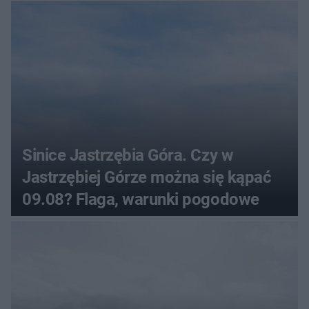
Sinice Jastrzębia Góra. Czy w
Jastrzębiej Górze można się kąpać
09.08? Flaga, warunki pogodowe