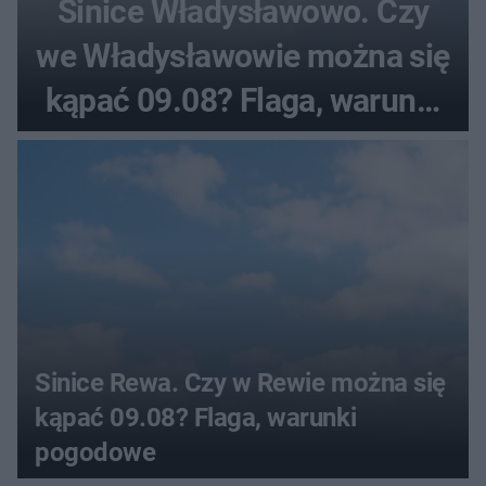
Sinice Władysławowo. Czy
we Władysławowie można się
kąpać 09.08? Flaga, warunki
pogodowe
Sinice Rewa. Czy w Rewie można się
kąpać 09.08? Flaga, warunki
pogodowe