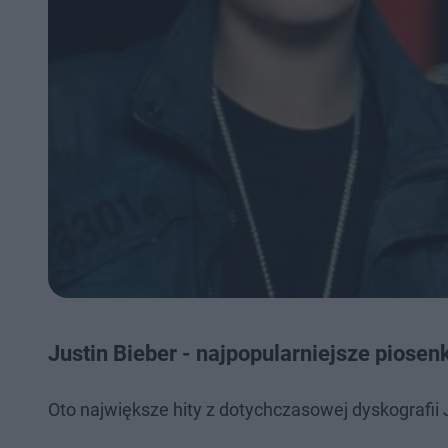
Justin Bieber - najpopularniejsze piosen
Oto największe hity z dotychczasowej dyskografii 