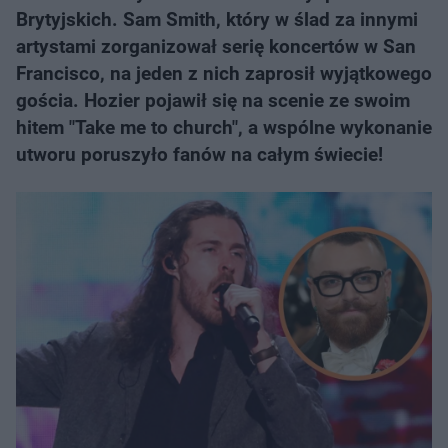
Brytyjskich. Sam Smith, który w ślad za innymi
artystami zorganizował serię koncertów w San
Francisco, na jeden z nich zaprosił wyjątkowego
gościa. Hozier pojawił się na scenie ze swoim
hitem "Take me to church", a wspólne wykonanie
utworu poruszyło fanów na całym świecie!