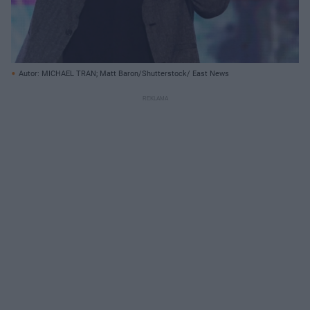
Autor: MICHAEL TRAN; Matt Baron/Shutterstock/ East News