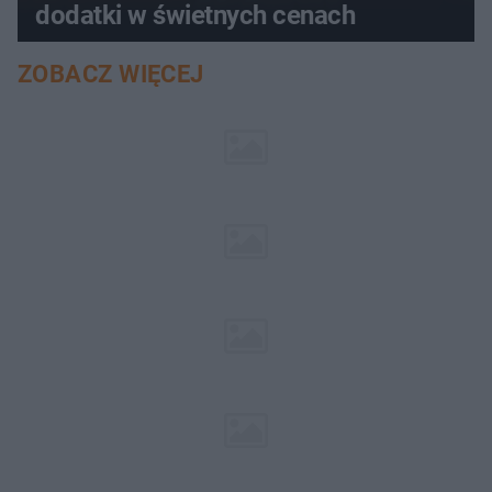
dodatki w świetnych cenach
ZOBACZ WIĘCEJ