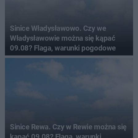
Sinice Władysławowo. Czy we
Władysławowie można się kąpać
09.08? Flaga, warunki pogodowe
Sinice Rewa. Czy w Rewie można się
kąpać 09.08? Flaga, warunki