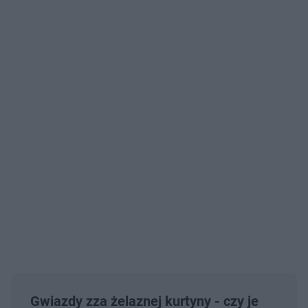
Gwiazdy zza żelaznej kurtyny - czy je