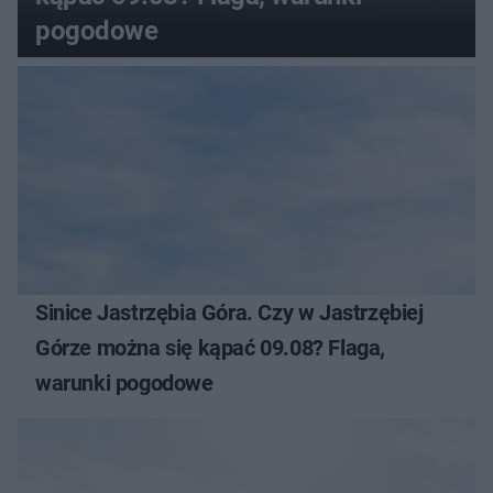
pogodowe
Sinice Jastrzębia Góra. Czy w Jastrzębiej
Górze można się kąpać 09.08? Flaga,
warunki pogodowe