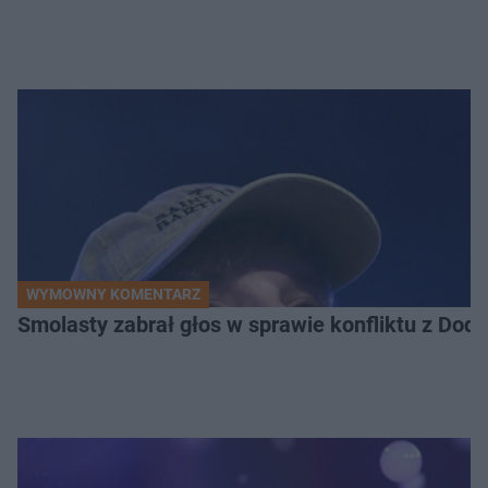
WYMOWNY KOMENTARZ
Smolasty zabrał głos w sprawie konfliktu z Dod