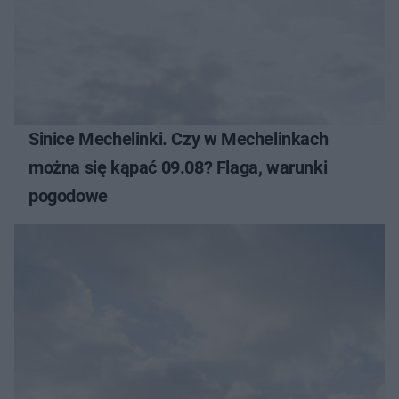
Sinice Mechelinki. Czy w Mechelinkach
można się kąpać 09.08? Flaga, warunki
pogodowe