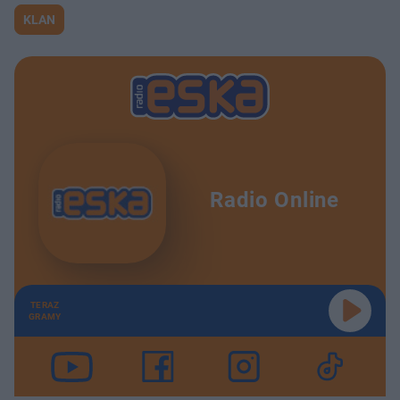
KLAN
Radio Online
TERAZ
GRAMY