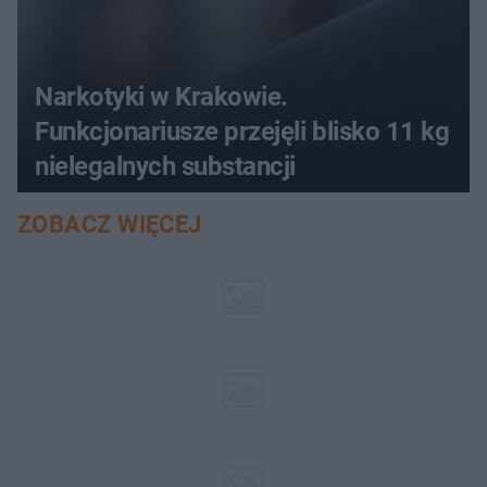
Narkotyki w Krakowie.
Funkcjonariusze przejęli blisko 11 kg
nielegalnych substancji
ZOBACZ WIĘCEJ