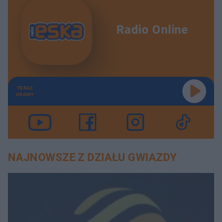
Radio Online
TERAZ
GRAMY
NAJNOWSZE Z DZIAŁU GWIAZDY