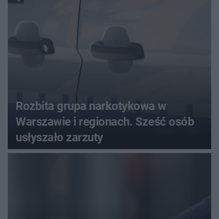
Rozbita grupa narkotykowa w
Warszawie i regionach. Sześć osób
usłyszało zarzuty