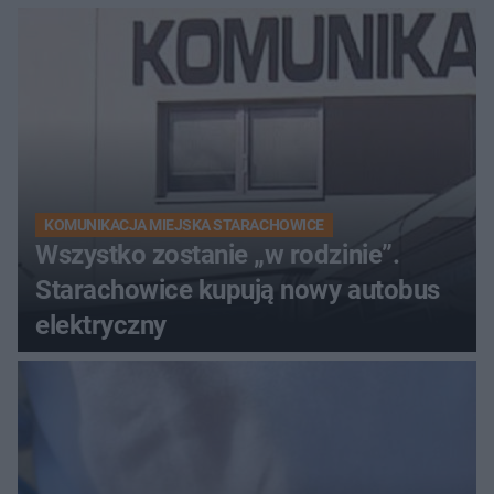
KOMUNIKACJA MIEJSKA STARACHOWICE
Wszystko zostanie „w rodzinie”.
Starachowice kupują nowy autobus
elektryczny