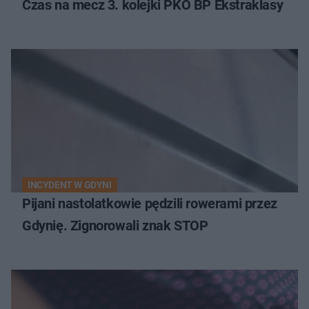
Czas na mecz 3. kolejki PKO BP Ekstraklasy
INCYDENT W GDYNI
Pijani nastolatkowie pędzili rowerami przez
Gdynię. Zignorowali znak STOP