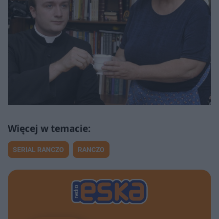
SERIAL RANCZO
RANCZO