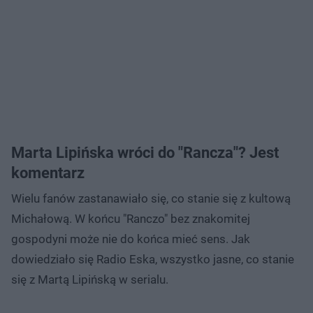
Marta Lipińska wróci do "Rancza"? Jest
komentarz
Wielu fanów zastanawiało się, co stanie się z kultową
Michałową. W końcu "Ranczo" bez znakomitej
gospodyni może nie do końca mieć sens. Jak
dowiedziało się Radio Eska, wszystko jasne, co stanie
się z Martą Lipińską w serialu.