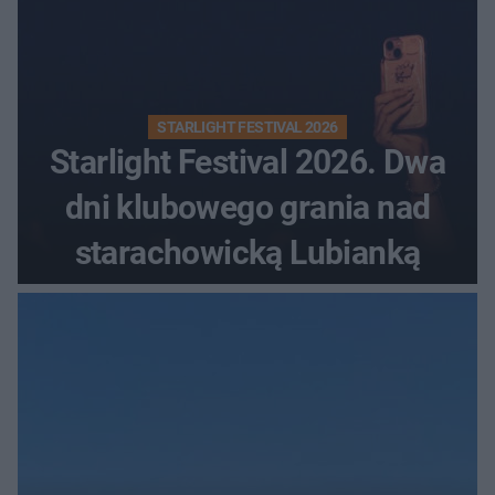
STARLIGHT FESTIVAL 2026
Starlight Festival 2026. Dwa
dni klubowego grania nad
starachowicką Lubianką