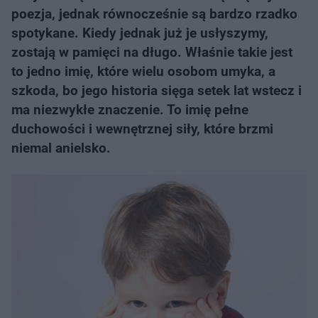
poezja, jednak równocześnie są bardzo rzadko
spotykane. Kiedy jednak już je usłyszymy,
zostają w pamięci na długo. Właśnie takie jest
to jedno imię, które wielu osobom umyka, a
szkoda, bo jego historia sięga setek lat wstecz i
ma niezwykłe znaczenie. To imię pełne
duchowości i wewnętrznej siły, które brzmi
niemal anielsko.