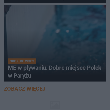
SKOKI DO WODY
ME w pływaniu. Dobre miejsce Polek
w Paryżu
ZOBACZ WIĘCEJ