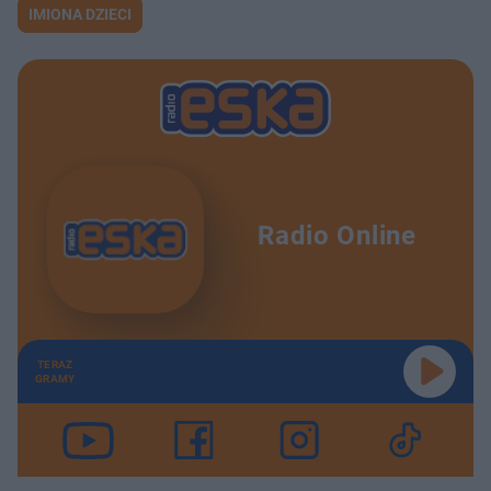
IMIONA DZIECI
Radio Online
TERAZ
GRAMY