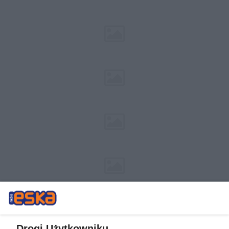
Drogi Użytkowniku,