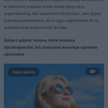
w obecnych czasach, kiedy moda łączy się z
oryginalnością, ale i powrotem do korzeni. Jest spore
prawdopodobieństwo, że w ciągu najbliższych lat to
anielskie imię może wrócić do łask.
Zobacz galerię: Imiona, które śmieszą
obcokrajowców. Ich znaczenie wywołuje ogromne
zdziwienie
9