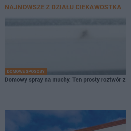
NAJNOWSZE Z DZIAŁU CIEKAWOSTKA
DOMOWE SPOSOBY
Domowy spray na muchy. Ten prosty roztwór z o