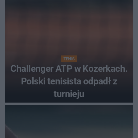
TENIS
Challenger ATP w Kozerkach.
Polski tenisista odpadł z
turnieju