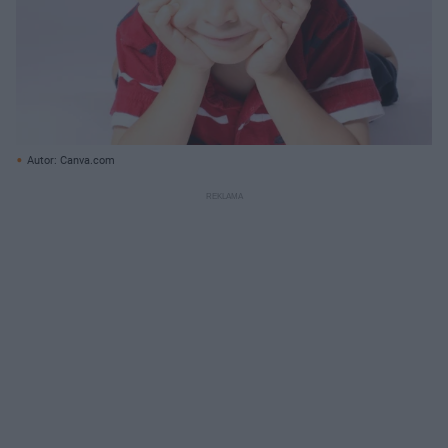
Autor: Canva.com