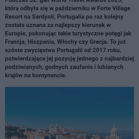
która odbyła się w październiku w Forte Village
Resort na Sardynii, Portugalia po raz kolejny
została uznana za najlepszy kierunek w
Europie, pokonując takie turystyczne potęgi jak
Francja, Hiszpania, Włochy czy Grecja. To już
szóste zwycięstwo Portugalii od 2017 roku,
potwierdzające jej pozycję jednego z najbardziej
podziwianych, godnych zaufania i lubianych
krajów na kontynencie.