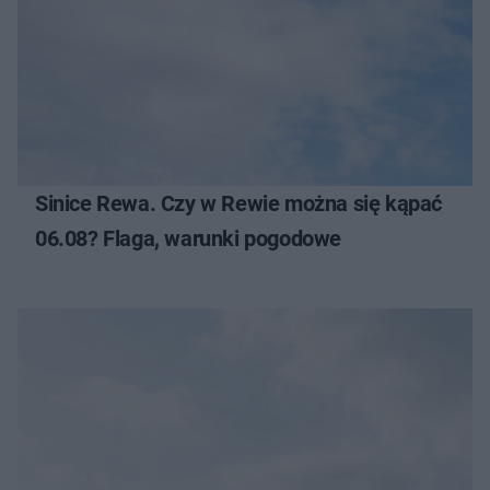
Sinice Rewa. Czy w Rewie można się kąpać
06.08? Flaga, warunki pogodowe