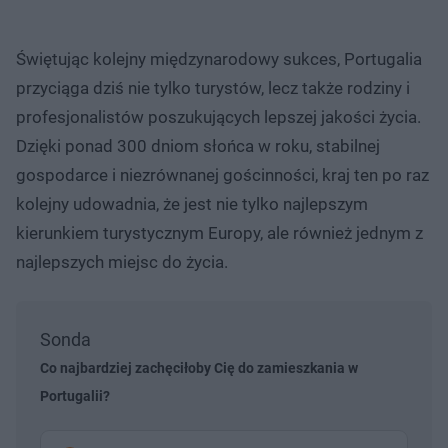
Świętując kolejny międzynarodowy sukces, Portugalia
przyciąga dziś nie tylko turystów, lecz także rodziny i
profesjonalistów poszukujących lepszej jakości życia.
Dzięki ponad 300 dniom słońca w roku, stabilnej
gospodarce i niezrównanej gościnności, kraj ten po raz
kolejny udowadnia, że jest nie tylko najlepszym
kierunkiem turystycznym Europy, ale również jednym z
najlepszych miejsc do życia.
Sonda
Co najbardziej zachęciłoby Cię do zamieszkania w
Portugalii?