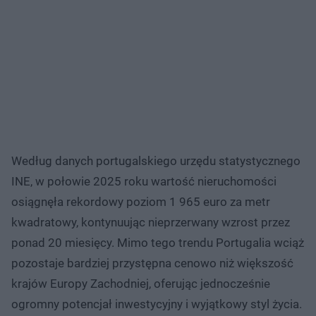
Według danych portugalskiego urzędu statystycznego
INE, w połowie 2025 roku wartość nieruchomości
osiągnęła rekordowy poziom 1 965 euro za metr
kwadratowy, kontynuując nieprzerwany wzrost przez
ponad 20 miesięcy. Mimo tego trendu Portugalia wciąż
pozostaje bardziej przystępna cenowo niż większość
krajów Europy Zachodniej, oferując jednocześnie
ogromny potencjał inwestycyjny i wyjątkowy styl życia.