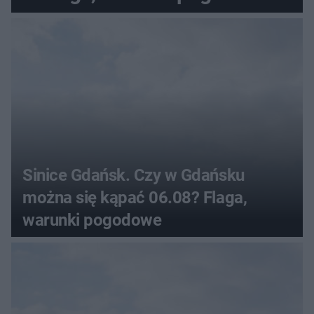
Sinice Gdańsk. Czy w Gdańsku
można się kąpać 06.08? Flaga,
warunki pogodowe