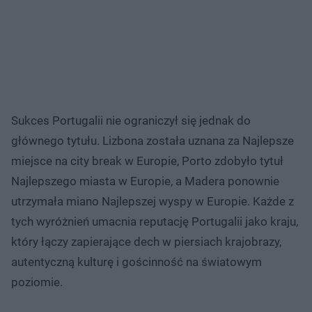
Sukces Portugalii nie ograniczył się jednak do
głównego tytułu. Lizbona została uznana za Najlepsze
miejsce na city break w Europie, Porto zdobyło tytuł
Najlepszego miasta w Europie, a Madera ponownie
utrzymała miano Najlepszej wyspy w Europie. Każde z
tych wyróżnień umacnia reputację Portugalii jako kraju,
który łączy zapierające dech w piersiach krajobrazy,
autentyczną kulturę i gościnność na światowym
poziomie.