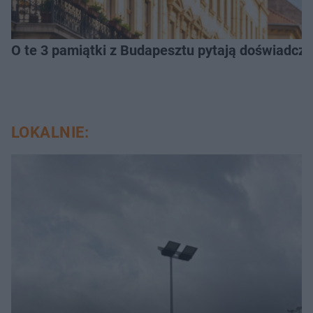
O te 3 pamiątki z Budapesztu pytają doświadczen
LOKALNIE: