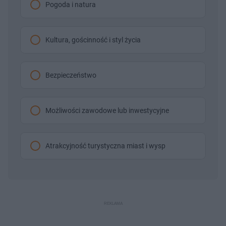
Pogoda i natura
Kultura, gościnność i styl życia
Bezpieczeństwo
Możliwości zawodowe lub inwestycyjne
Atrakcyjność turystyczna miast i wysp