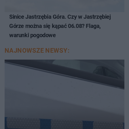
Sinice Jastrzębia Góra. Czy w Jastrzębiej
Górze można się kąpać 06.08? Flaga,
warunki pogodowe
NAJNOWSZE NEWSY: