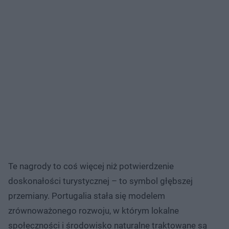
Te nagrody to coś więcej niż potwierdzenie
doskonałości turystycznej – to symbol głębszej
przemiany. Portugalia stała się modelem
zrównoważonego rozwoju, w którym lokalne
społeczności i środowisko naturalne traktowane są