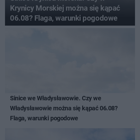
Krynicy Morskiej można się kąpać
06.08? Flaga, warunki pogodowe
Sinice we Władysławowie. Czy we
Władysławowie można się kąpać 06.08?
Flaga, warunki pogodowe