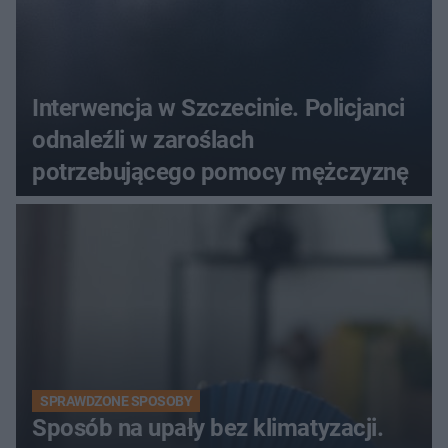
Interwencja w Szczecinie. Policjanci
odnaleźli w zaroślach
potrzebującego pomocy mężczyznę
SPRAWDZONE SPOSOBY
Sposób na upały bez klimatyzacji.