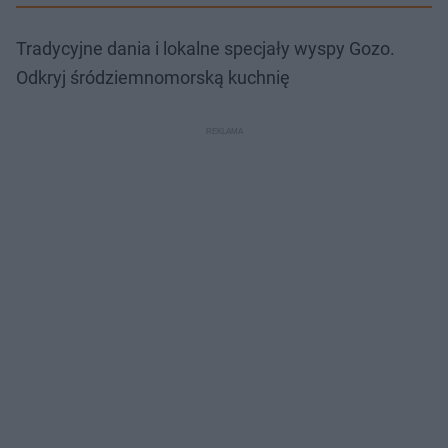
Tradycyjne dania i lokalne specjały wyspy Gozo.
Odkryj śródziemnomorską kuchnię