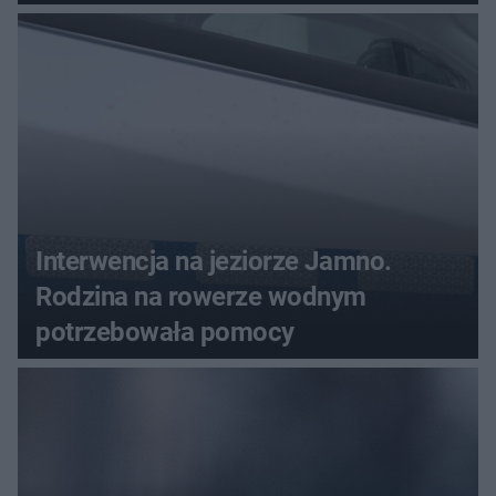
Interwencja na jeziorze Jamno.
Rodzina na rowerze wodnym
potrzebowała pomocy