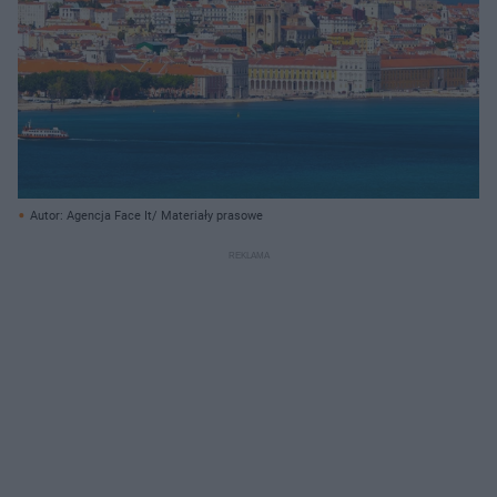
Autor: Agencja Face It/ Materiały prasowe