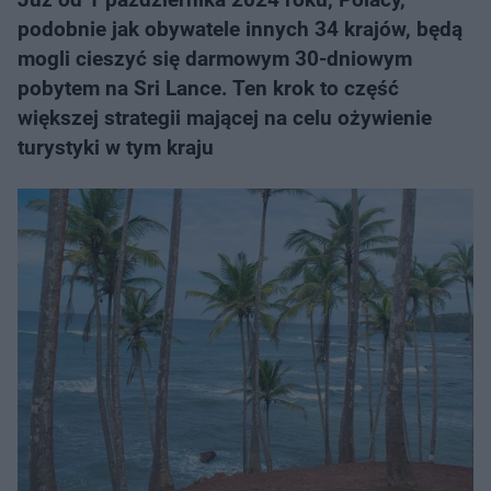
podobnie jak obywatele innych 34 krajów, będą
mogli cieszyć się darmowym 30-dniowym
pobytem na Sri Lance. Ten krok to część
większej strategii mającej na celu ożywienie
turystyki w tym kraju