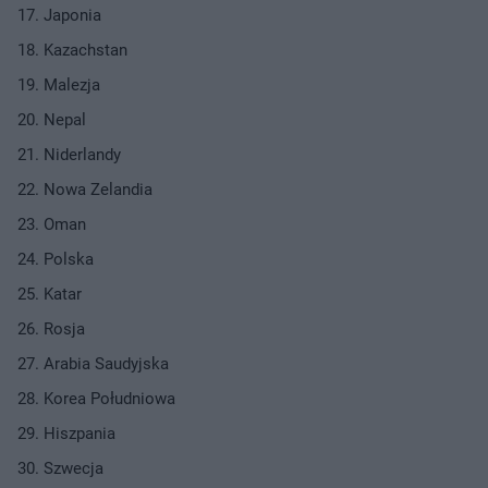
Japonia
Kazachstan
Malezja
Nepal
Niderlandy
Nowa Zelandia
Oman
Polska
Katar
Rosja
Arabia Saudyjska
Korea Południowa
Hiszpania
Szwecja