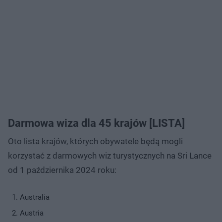
Darmowa wiza dla 45 krajów [LISTA]
Oto lista krajów, których obywatele będą mogli
korzystać z darmowych wiz turystycznych na Sri Lance
od 1 października 2024 roku:
Australia
Austria