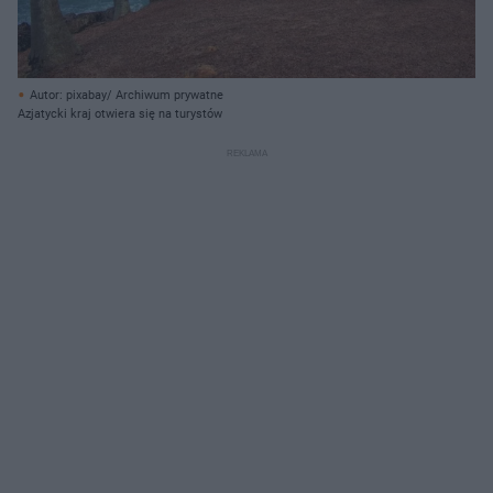
Autor: pixabay/ Archiwum prywatne
Azjatycki kraj otwiera się na turystów