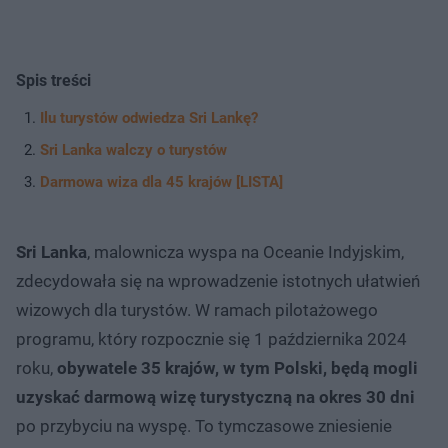
Spis treści
Ilu turystów odwiedza Sri Lankę?
Sri Lanka walczy o turystów
Darmowa wiza dla 45 krajów [LISTA]
Sri Lanka
, malownicza wyspa na Oceanie Indyjskim,
zdecydowała się na wprowadzenie istotnych ułatwień
wizowych dla turystów. W ramach pilotażowego
programu, który rozpocznie się 1 października 2024
roku,
obywatele 35 krajów, w tym Polski, będą mogli
uzyskać darmową wizę turystyczną na okres 30 dni
po przybyciu na wyspę. To tymczasowe zniesienie