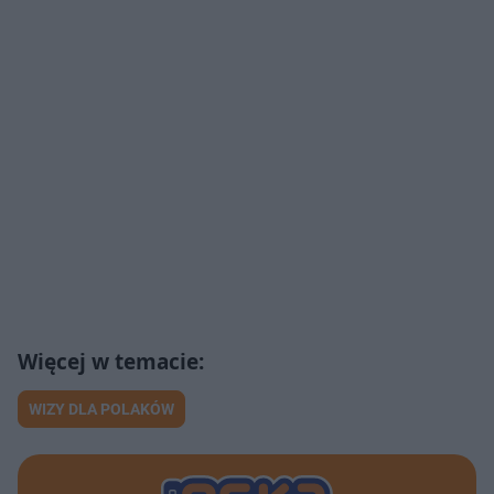
WIZY DLA POLAKÓW