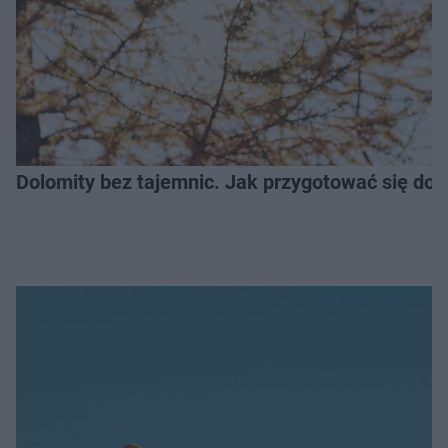
Dolomity bez tajemnic. Jak przygotować się do