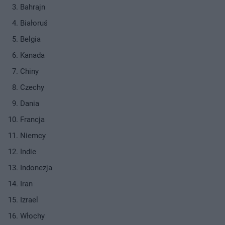
Bahrajn
Białoruś
Belgia
Kanada
Chiny
Czechy
Dania
Francja
Niemcy
Indie
Indonezja
Iran
Izrael
Włochy