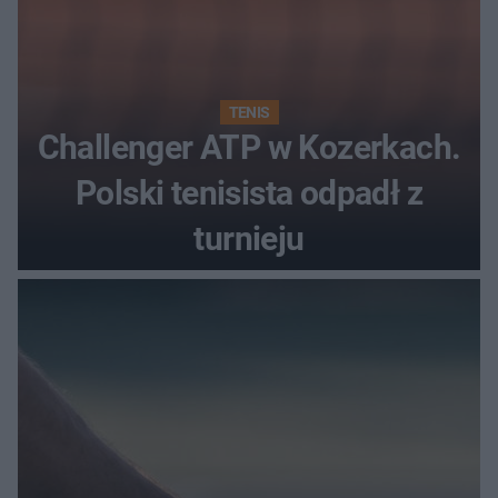
TENIS
Challenger ATP w Kozerkach.
Polski tenisista odpadł z
turnieju