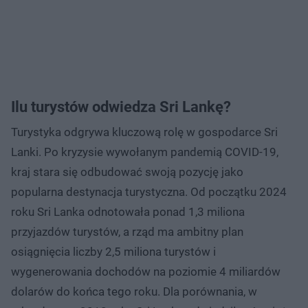
Ilu turystów odwiedza Sri Lankę?
Turystyka odgrywa kluczową rolę w gospodarce Sri
Lanki. Po kryzysie wywołanym pandemią COVID-19,
kraj stara się odbudować swoją pozycję jako
popularna destynacja turystyczna. Od początku 2024
roku Sri Lanka odnotowała ponad 1,3 miliona
przyjazdów turystów, a rząd ma ambitny plan
osiągnięcia liczby 2,5 miliona turystów i
wygenerowania dochodów na poziomie 4 miliardów
dolarów do końca tego roku. Dla porównania, w