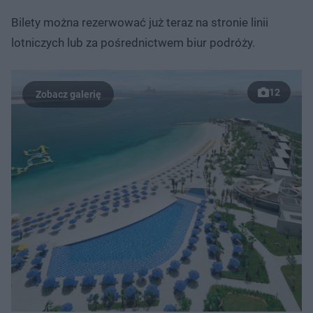
Bilety można rezerwować już teraz na stronie linii
lotniczych lub za pośrednictwem biur podróży.
12