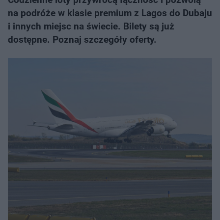
na podróże w klasie premium z Lagos do Dubaju
i innych miejsc na świecie. Bilety są już
dostępne. Poznaj szczegóły oferty.