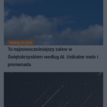
WAKACJE 2026
To najnowocześniejszy zalew w
Świętokrzyskiem według AI. Unikalne molo i
promenada