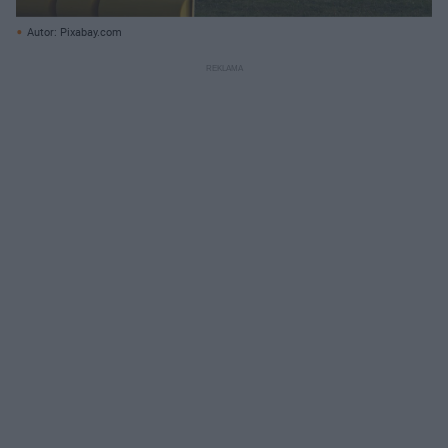
Autor: Pixabay.com