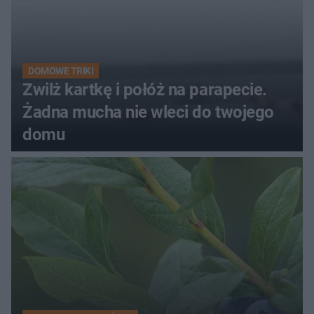
DOMOWE TRIKI
Zwilż kartkę i połóż na parapecie.
Żadna mucha nie wleci do twojego
domu