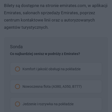
Bilety są dostępne na stronie emirates.com, w aplikacji
Emirates, salonach sprzedaży Emirates, poprzez
centrum kontaktowe linii oraz u autoryzowanych
agentów turystycznych.
Sonda
Co najbardziej cenisz w podróży z Emirates?
Komfort i jakość obsługi na pokładzie
Nowoczesna flota (A380, A350, B777)
Jedzenie i rozrywka na pokładzie