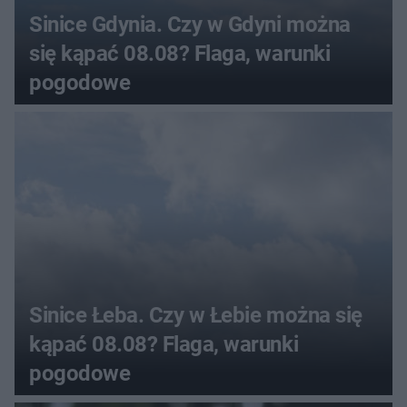
Sinice Gdynia. Czy w Gdyni można
się kąpać 08.08? Flaga, warunki
pogodowe
Sinice Łeba. Czy w Łebie można się
kąpać 08.08? Flaga, warunki
pogodowe