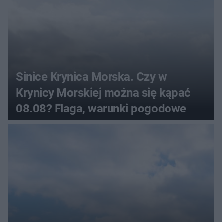
Sinice Krynica Morska. Czy w
Krynicy Morskiej można się kąpać
08.08? Flaga, warunki pogodowe