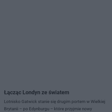
Łącząc Londyn ze światem
Lotnisko Gatwick stanie się drugim portem w Wielkiej
Brytanii – po Edynburgu – które przyjmie nowy