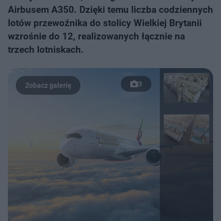
Airbusem A350. Dzięki temu liczba codziennych
lotów przewoźnika do stolicy Wielkiej Brytanii
wzrośnie do 12, realizowanych łącznie na
trzech lotniskach.
3