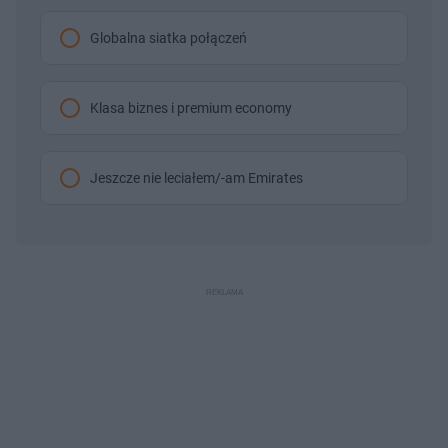
Globalna siatka połączeń
Klasa biznes i premium economy
Jeszcze nie leciałem/-am Emirates