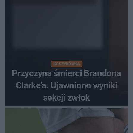
KOSZYKÓWKA
Przyczyna śmierci Brandona
Clarke'a. Ujawniono wyniki
sekcji zwłok