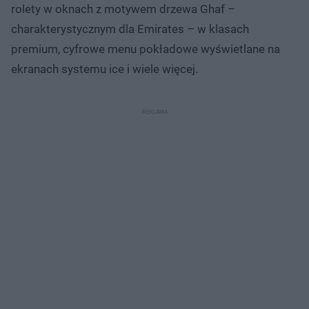
rolety w oknach z motywem drzewa Ghaf –
charakterystycznym dla Emirates – w klasach
premium, cyfrowe menu pokładowe wyświetlane na
ekranach systemu ice i wiele więcej.