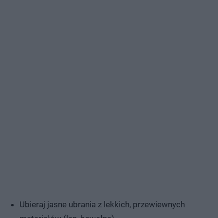
Ubieraj jasne ubrania z lekkich, przewiewnych