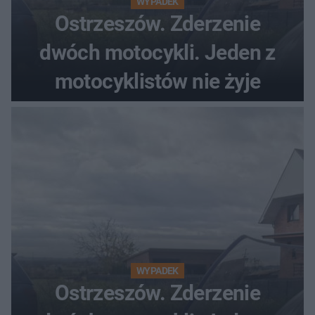
WYPADEK
Ostrzeszów. Zderzenie
dwóch motocykli. Jeden z
motocyklistów nie żyje
WYPADEK
Ostrzeszów. Zderzenie