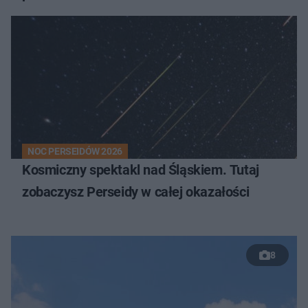
NOC PERSEIDÓW 2026
Kosmiczny spektakl nad Śląskiem. Tutaj
zobaczysz Perseidy w całej okazałości
8