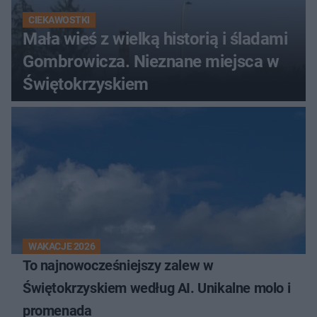
CIEKAWOSTKI
Mała wieś z wielką historią i śladami
Gombrowicza. Nieznane miejsca w
Świętokrzyskiem
WAKACJE 2026
To najnowocześniejszy zalew w
Świętokrzyskiem według AI. Unikalne molo i
promenada