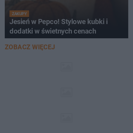
ZAKUPY
Jesień w Pepco! Stylowe kubki i
dodatki w świetnych cenach
ZOBACZ WIĘCEJ