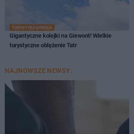
TURYSTYKA GÓRSKA
Gigantyczne kolejki na Giewont! Wielkie
turystyczne oblężenie Tatr
NAJNOWSZE NEWSY: