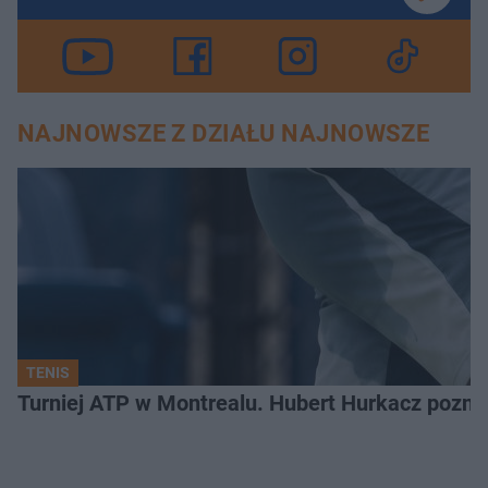
NAJNOWSZE Z DZIAŁU NAJNOWSZE
TENIS
Turniej ATP w Montrealu. Hubert Hurkacz poznał