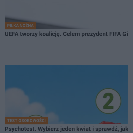
PIŁKA NOŻNA
UEFA tworzy koalicję. Celem prezydent FIFA Gian
TEST OSOBOWOŚCI
Psychotest. Wybierz jeden kwiat i sprawdź, jak