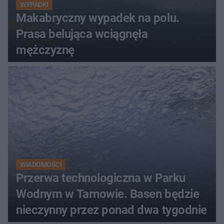
WYPADKI
Makabryczny wypadek na polu.
Prasa belująca wciągnęła
mężczyznę
WIADOMOŚCI
Przerwa technologiczna w Parku
Wodnym w Tarnowie. Basen będzie
nieczynny przez ponad dwa tygodnie