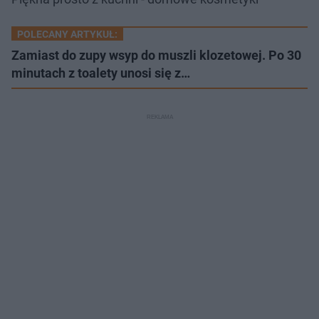
POLECANY ARTYKUŁ:
Zamiast do zupy wsyp do muszli klozetowej. Po 30
minutach z toalety unosi się z…