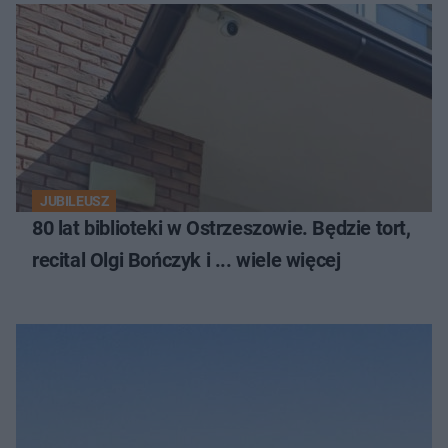
JUBILEUSZ
80 lat biblioteki w Ostrzeszowie. Będzie tort,
recital Olgi Bończyk i ... wiele więcej