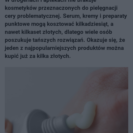
kosmetyków przeznaczonych do pielęgnacji
cery problematycznej. Serum, kremy i preparaty
punktowe mogą kosztować kilkadziesiąt, a
nawet kilkaset złotych, dlatego wiele osób
poszukuje tańszych rozwiązań. Okazuje się, że
jeden z najpopularniejszych produktów można
kupić już za kilka złotych.