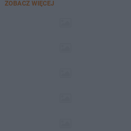
ZOBACZ WIĘCEJ