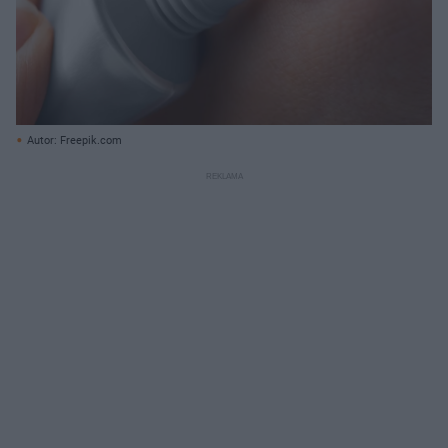
Autor: Freepik.com