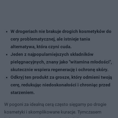
W drogeriach nie brakuje drogich kosmetyków do
cery problematycznej, ale istnieje tania
alternatywa, która czyni cuda.
Jeden z najpopularniejszych składników
pielęgnacyjnych, znany jako "witamina młodości",
skutecznie wspiera regenerację i ochronę skóry.
Odkryj ten produkt za grosze, który odmieni twoją
cerę, redukując niedoskonałości i chroniąc przed
starzeniem.
W pogoni za idealną cerą często sięgamy po drogie
kosmetyki i skomplikowane kuracje. Tymczasem