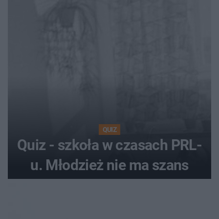
QUIZ
Quiz - szkoła w czasach PRL-
u. Młodzież nie ma szans