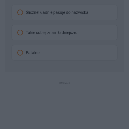
Śliczne! Ładnie pasuje do nazwiska!
Takie sobie, znam ładniejsze.
Fatalne!