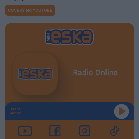
COVERY NA YOUTUBE
Radio Online
TERAZ
GRAMY