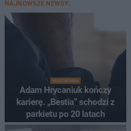
NAJNOWSZE NEWSY:
KOSZYKÓWKA
Adam Hrycaniuk kończy
karierę. „Bestia” schodzi z
parkietu po 20 latach