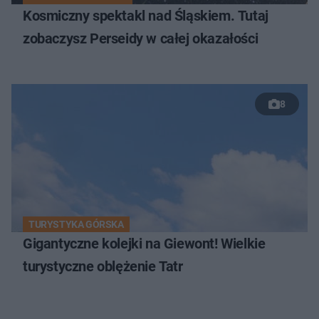
Kosmiczny spektakl nad Śląskiem. Tutaj
zobaczysz Perseidy w całej okazałości
8
TURYSTYKA GÓRSKA
Gigantyczne kolejki na Giewont! Wielkie
turystyczne oblężenie Tatr