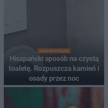
DOMOWE PORZĄDKI
Hiszpański sposób na czystą
toaletę. Rozpuszcza kamień i
osady przez noc