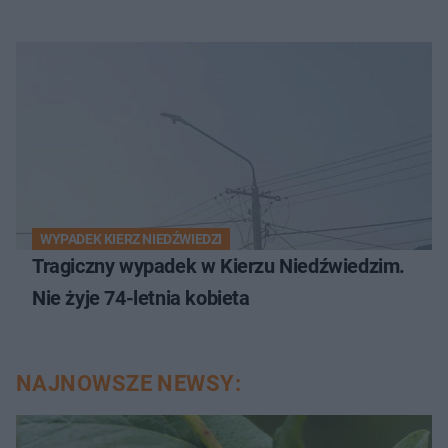
WYPADEK KIERZ NIEDŹWIEDZI
Tragiczny wypadek w Kierzu Niedźwiedzim.
Nie żyje 74-letnia kobieta
NAJNOWSZE NEWSY: