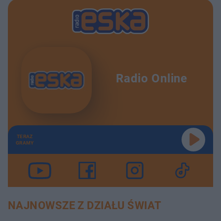
Radio Online
TERAZ
GRAMY
NAJNOWSZE Z DZIAŁU ŚWIAT