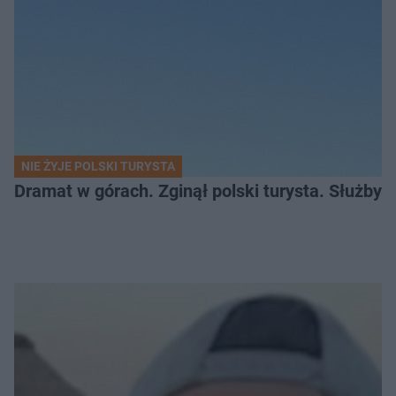
NIE ŻYJE POLSKI TURYSTA
Dramat w górach. Zginął polski turysta. Służby 