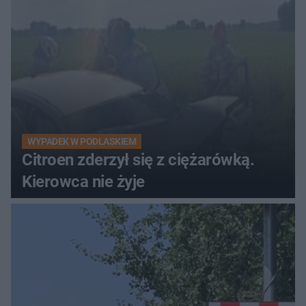
WYPADEK W PODLASKIEM
Citroen zderzył się z ciężarówką.
Kierowca nie żyje