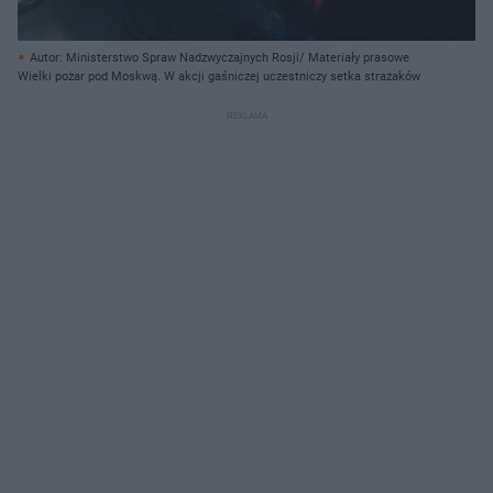
Autor: Ministerstwo Spraw Nadzwyczajnych Rosji/ Materiały prasowe
Wielki pożar pod Moskwą. W akcji gaśniczej uczestniczy setka strażaków